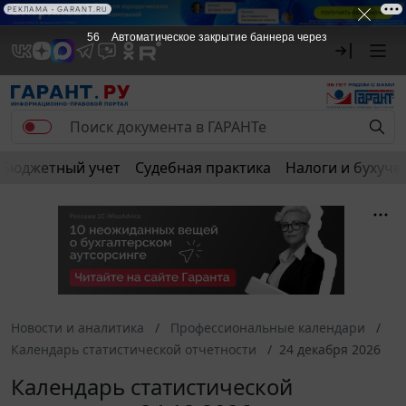
РЕКЛАМА • GARANT.RU
56
Автоматическое закрытие баннера через
Бюджетный учет
Судебная практика
Налоги и бухуче
Новости и аналитика
Профессиональные календари
Календарь статистической отчетности
24 декабря 2026
Календарь статистической