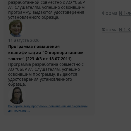
разработанной совместно с АО ''СБЕР
А". Слушателям, успешно освоившим
программу, выдаются удостоверения
Форма
N 1-л
установленного образца.
Форма
N 1-
11 августа 2026
Программа повышения
квалификации "О корпоративном
заказе" (223-ФЗ от 18.07.2011)
Программа разработана совместно с
АО ''СБЕР А". Слушателям, успешно
освоившим программу, выдаются
удостоверения установленного
образца.
Выберите тему программы повышения квалификации
для юристов ...