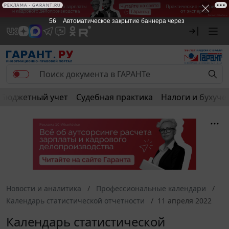
РЕКЛАМА • GARANT.RU
56
Автоматическое закрытие баннера через
Бюджетный учет
Судебная практика
Налоги и бухуче
Новости и аналитика
Профессиональные календари
Календарь статистической отчетности
11 апреля 2022
Календарь статистической