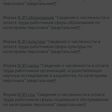
персонала" (квартальная)
*
Форма
N ЗП-образование
"Сведения о численности и
оплате труда работников сферы образования по
категориям персонала" (квартальная)
*
Форма
N ЗП-культура
"Сведения о численности и
оплате труда работников сферы культуры по
категориям персонала" (квартальная)
*
Форма
N ЗП-наука
"Сведения о численности и оплате
труда работников организаций, осуществляющих
научные исследования и разработки, по категориям
персонала" (квартальная)
*
Форма
N ЗП-соц
"Сведения о численности и оплате
труда работников сферы социального обслуживания
по категориям персонала" (квартальная)
*