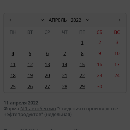
АПРЕЛЬ
2022
ПН
ВТ
СР
ЧТ
ПТ
СБ
ВС
1
2
3
4
5
6
7
8
9
10
11
12
13
14
15
16
17
18
19
20
21
22
23
24
25
26
27
28
29
30
11 апреля 2022
Форма
N 1-автобензин
"Сведения о производстве
нефтепродуктов" (недельная)