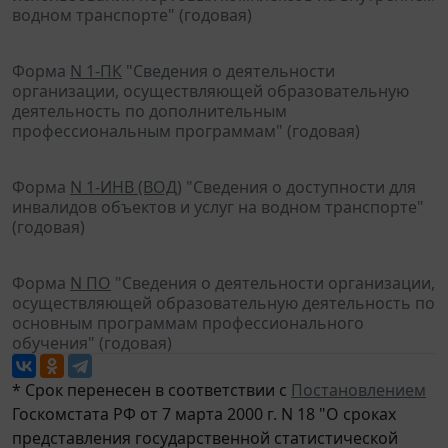
водном транспорте" (годовая)
Форма
N 1-ПК
"Сведения о деятельности
организации, осуществляющей образовательную
деятельность по дополнительным
профессиональным программам" (годовая)
Форма
N 1-ИНВ (ВОД)
"Сведения о доступности для
инвалидов объектов и услуг на водном транспорте"
(годовая)
Форма
N ПО
"Сведения о деятельности организации,
осуществляющей образовательную деятельность по
основным программам профессионального
обучения" (годовая)
* Срок перенесен в соответствии с
Постановлением
Госкомстата РФ от 7 марта 2000 г. N 18 "О сроках
представления государственной статистической