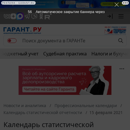
РЕКЛАМА • GARANT.RU
56
Автоматическое закрытие баннера через
Бюджетный учет
Судебная практика
Налоги и бухуче
Новости и аналитика
Профессиональные календари
Календарь статистической отчетности
15 февраля 2021
Календарь статистической