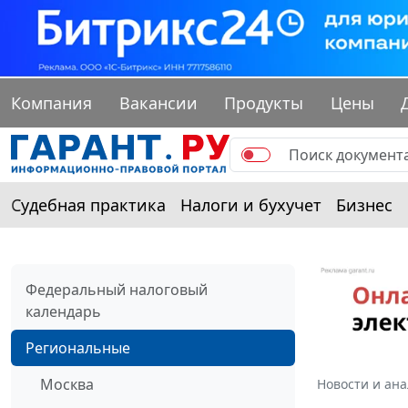
Компания
Вакансии
Продукты
Цены
Судебная практика
Налоги и бухучет
Бизнес
Федеральный налоговый
календарь
Региональные
Москва
Новости и ан