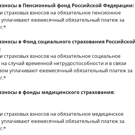
взносы в Пенсионный фонд Российской Федерации:
 страховых взносов на обязательное пенсионное
 уплачивают ежемесячный обязательный платеж за
г.*
взносы в Фонд социального страхования Российско
:
 страховых взносов на обязательное социальное
 на случай временной нетрудоспособности и в связи
вом уплачивают ежемесячный обязательный платеж за
г.*
взносы в фонды медицинского страхования:
 страховых взносов на обязательное медицинское
 уплачивают ежемесячный обязательный платеж за
г.*