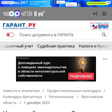
РЕКЛАМА
Бюджетный учет
Судебная практика
Налоги и бухуче
Новости и аналитика
Профессиональные календари
Календарь бухгалтера
Региональные
Ярославская
область
1 декабря 2023