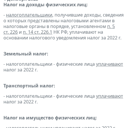
Налог на доходы физических лиц:
-
налогоплательщики
, получившие доходы, сведения
о которых представлены налоговыми агентами в
налоговые органы в порядке, установленном
п. 5
ст. 226
и
п. 14 ст. 226.1
НК РФ, уплачивают на
основании налогового уведомления налог за 2022 г.
Земельный налог:
- налогоплательщики - физические лица
уплачивают
налог за 2022 г.
Транспортный налог:
- налогоплательщики - физические лица
уплачивают
налог за 2022 г.
Налог на имущество физических лиц: