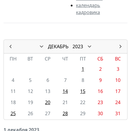
календарь
кадровика
ДЕКАБРЬ
2023
ПН
ВТ
СР
ЧТ
ПТ
СБ
ВС
1
2
3
4
5
6
7
8
9
10
11
12
13
14
15
16
17
18
19
20
21
22
23
24
25
26
27
28
29
30
31
1 декабря 2023