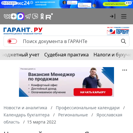
РЕКЛАМА
Бюджетный учет
Судебная практика
Налоги и бухуче
Новости и аналитика
Профессиональные календари
Календарь бухгалтера
Региональные
Ярославская
область
15 марта 2022