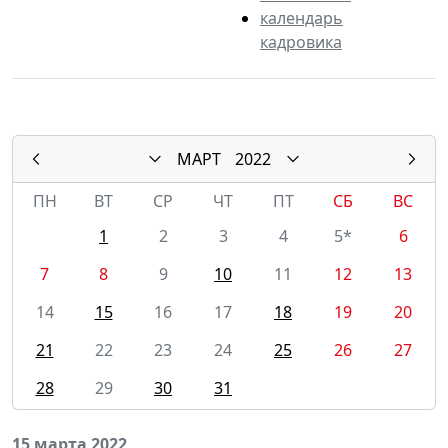
календарь
кадровика
МАРТ
2022
ПН
ВТ
СР
ЧТ
ПТ
СБ
ВС
1
2
3
4
5*
6
7
8
9
10
11
12
13
14
15
16
17
18
19
20
21
22
23
24
25
26
27
28
29
30
31
15 марта 2022