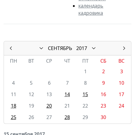
календарь
кадровика
СЕНТЯБРЬ
2017
ПН
ВТ
СР
ЧТ
ПТ
СБ
ВС
1
2
3
4
5
6
7
8
9
10
11
12
13
14
15
16
17
18
19
20
21
22
23
24
25
26
27
28
29
30
15 сентября 2017