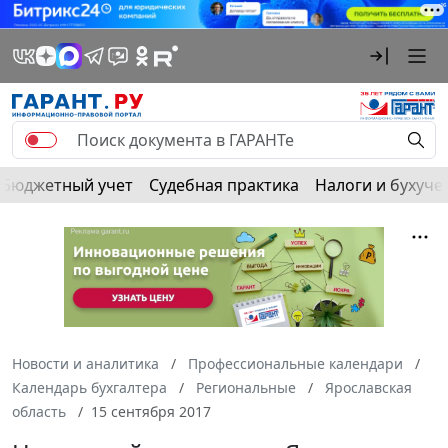
Бюджетный учет
Судебная практика
Налоги и бухуче
Новости и аналитика
Профессиональные календари
Календарь бухгалтера
Региональные
Ярославская
область
15 сентября 2017