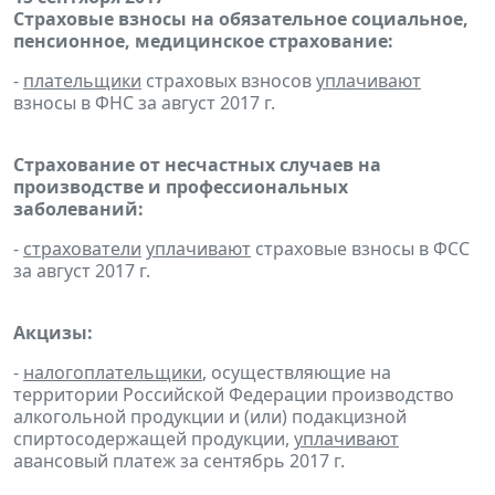
Страховые взносы на обязательное социальное,
пенсионное, медицинское страхование:
-
плательщики
страховых взносов
уплачивают
взносы в ФНС за август 2017 г.
Страхование от несчастных случаев на
производстве и профессиональных
заболеваний:
-
страхователи
уплачивают
страховые взносы в ФСС
за август 2017 г.
Акцизы:
-
налогоплательщики
, осуществляющие на
территории Российской Федерации производство
алкогольной продукции и (или) подакцизной
спиртосодержащей продукции,
уплачивают
авансовый платеж за сентябрь 2017 г.