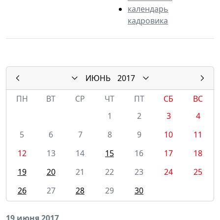
календарь
кадровика
ИЮНЬ
2017
ПН
ВТ
СР
ЧТ
ПТ
СБ
ВС
1
2
3
4
5
6
7
8
9
10
11
12
13
14
15
16
17
18
19
20
21
22
23
24
25
26
27
28
29
30
19 июня 2017