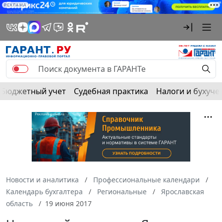
РЕКЛАМА
Бюджетный учет
Судебная практика
Налоги и бухуче
Новости и аналитика
Профессиональные календари
Календарь бухгалтера
Региональные
Ярославская
область
19 июня 2017