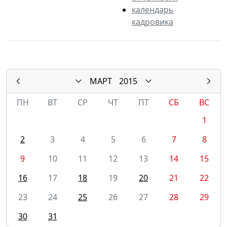
календарь
кадровика
МАРТ
2015
ПН
ВТ
СР
ЧТ
ПТ
СБ
ВС
1
2
3
4
5
6
7
8
9
10
11
12
13
14
15
16
17
18
19
20
21
22
23
24
25
26
27
28
29
30
31