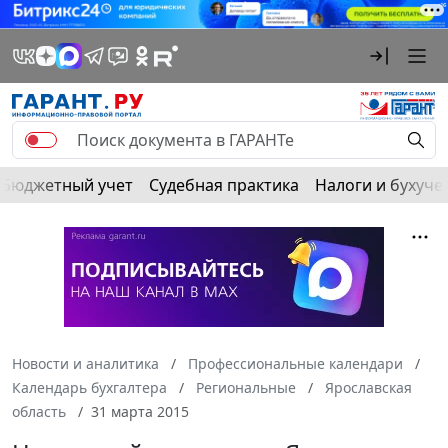
Бюджетный учет
Судебная практика
Налоги и бухуче
Новости и аналитика
Профессиональные календари
Календарь бухгалтера
Региональные
Ярославская
область
31 марта 2015