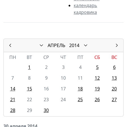
календарь
кадровика
АПРЕЛЬ
2014
ПН
ВТ
СР
ЧТ
ПТ
СБ
ВС
1
2
3
4
5
6
7
8
9
10
11
12
13
14
15
16
17
18
19
20
21
22
23
24
25
26
27
28
29
30
30 апреля 2014