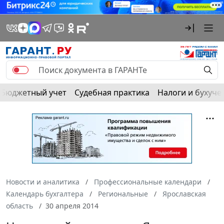
Бюджетный учет
Судебная практика
Налоги и бухуче
Новости и аналитика
Профессиональные календари
Календарь бухгалтера
Региональные
Ярославская
область
30 апреля 2014