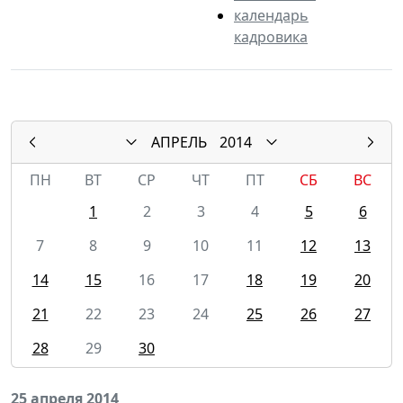
календарь
кадровика
АПРЕЛЬ
2014
ПН
ВТ
СР
ЧТ
ПТ
СБ
ВС
1
2
3
4
5
6
7
8
9
10
11
12
13
14
15
16
17
18
19
20
21
22
23
24
25
26
27
28
29
30
25 апреля 2014