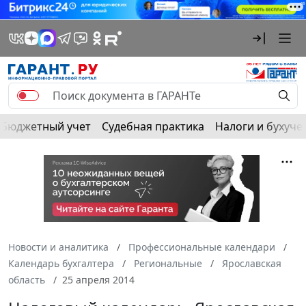
Бюджетный учет
Судебная практика
Налоги и бухуче
Новости и аналитика
Профессиональные календари
Календарь бухгалтера
Региональные
Ярославская
область
25 апреля 2014