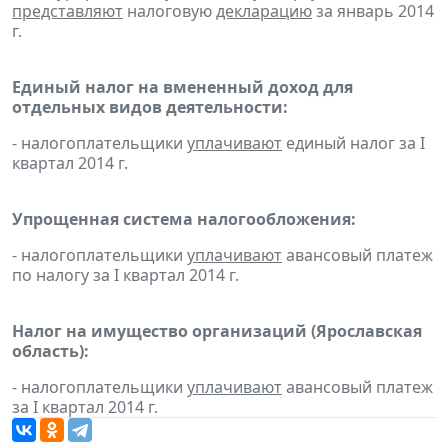
представляют
налоговую
декларацию
за январь 2014
г.
Единый налог на вмененный доход для
отдельных видов деятельности:
- налогоплательщики
уплачивают
единый налог за I
квартал 2014 г.
Упрощенная система налогообложения:
- налогоплательщики
уплачивают
авансовый платеж
по налогу за I квартал 2014 г.
Налог на имущество организаций (Ярославская
область):
- налогоплательщики
уплачивают
авансовый платеж
за I квартал 2014 г.