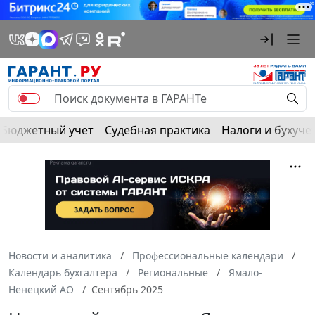
Бюджетный учет
Судебная практика
Налоги и бухуче
Новости и аналитика
Профессиональные календари
Календарь бухгалтера
Региональные
Ямало-
Ненецкий АО
Сентябрь 2025