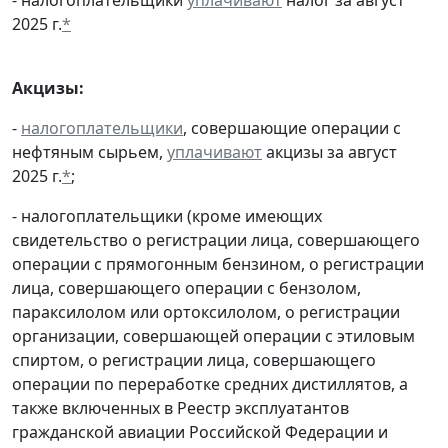
2025 г.
*
Акцизы:
-
налогоплательщики
, совершающие операции с
нефтяным сырьем,
уплачивают
акцизы за август
2025 г.
*
;
- налогоплательщики (кроме имеющих
свидетельство о регистрации лица, совершающего
операции с прямогонным бензином, о регистрации
лица, совершающего операции с бензолом,
параксилолом или ортоксилолом, о регистрации
организации, совершающей операции с этиловым
спиртом, о регистрации лица, совершающего
операции по переработке средних дистиллятов, а
также включенных в Реестр эксплуатантов
гражданской авиации Российской Федерации и