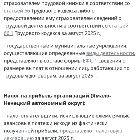
страхователем трудовой книжки в соответствии со
статьей 66
Трудового кодекса либо о
предоставлении ему страхователем сведений о
трудовой деятельности в соответствии со
статьей
66.1
Трудового кодекса за август 2025 г.;
- государственные и муниципальные учреждения,
осуществляющие определенные
виды деятельности
,
представляют в составе формы
ЕФС-1
сведения о
размере выплат в отношении лиц, работающих по
трудовым договорам, за август 2025 г.
Налог на прибыль организаций (Ямало-
Ненецкий автономный округ):
- налогоплательщики, исчисляющие ежемесячные
авансовые платежи исходя из фактически
полученной прибыли,
представляют
налоговую
декларацию
за август 2025 г.