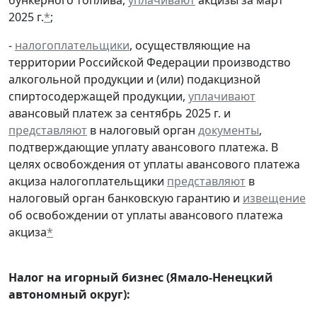
2025 г.
*
;
-
налогоплательщики
, осуществляющие на
территории Российской Федерации производство
алкогольной продукции и (или) подакцизной
спиртосодержащей продукции,
уплачивают
авансовый платеж за сентябрь 2025 г. и
представляют
в налоговый орган
документы
,
подтверждающие уплату авансового платежа. В
целях освобождения от уплаты авансового платежа
акциза налогоплательщики
представляют
в
налоговый орган банковскую гарантию и
извещение
об освобождении от уплаты авансового платежа
акциза
*
Налог на игорный бизнес (Ямало-Ненецкий
автономный округ):