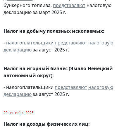
бункерного топлива,
представляют
налоговую
декларацию за март 2025 г.
Налог на добычу полезных ископаемых:
-
налогоплательщики
представляют
налоговую
декларацию
за август 2025 г.
Налог на игорный бизнес (Ямало-Ненецкий
автономный округ):
- налогоплательщики
представляют
налоговую
декларацию
за август 2025 г.
29 сентября 2025
Налог на доходы физических лиц: