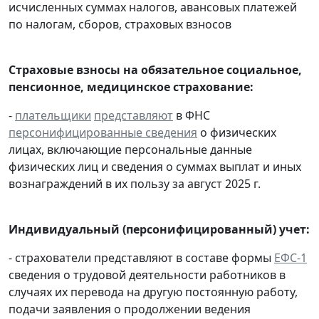
исчисленных суммах налогов, авансовых платежей
по налогам, сборов, страховых взносов
Страховые взносы на обязательное социальное,
пенсионное, медицинское страхование:
-
плательщики
представляют
в ФНС
персонифицированные сведения
о физических
лицах, включающие персональные данные
физических лиц и сведения о суммах выплат и иных
вознаграждений в их пользу за август 2025 г.
Индивидуальный (персонифицированный) учет:
- страхователи представляют в составе формы
ЕФС-1
сведения о трудовой деятельности работников в
случаях их перевода на другую постоянную работу,
подачи заявления о продолжении ведения