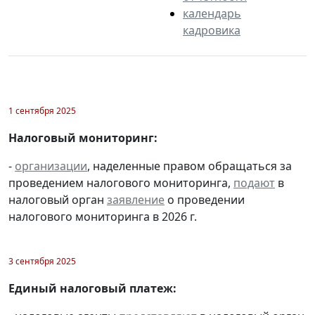
календарь
кадровика
1 сентября 2025
Налоговый мониторинг:
-
организации
, наделенные правом обращаться за
проведением налогового мониторинга,
подают
в
налоговый орган
заявление
о проведении
налогового мониторинга в 2026 г.
3 сентября 2025
Единый налоговый платеж: