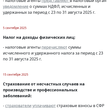
- налоговые агенты
представляют
в налоговый орган
уведомление
о суммах НДФЛ, исчисленных и
удержанных за период с 23 по 31 августа 2025 г.
5 сентября 2025
Налог на доходы физических лиц:
- налоговые агенты
перечисляют
суммы
исчисленного и удержанного налога за период с 23
по 31 августа 2025 г.
15 сентября 2025
Страхование от несчастных случаев на
производстве и профессиональных
заболеваний:
-
страхователи
уплачивают
страховые взносы в СФР