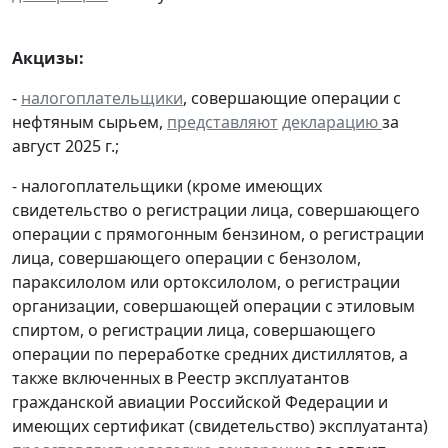
Акцизы:
-
налогоплательщики
, совершающие операции с
нефтяным сырьем,
представляют
декларацию
за
август 2025 г.;
- налогоплательщики (кроме имеющих
свидетельство о регистрации лица, совершающего
операции с прямогонным бензином, о регистрации
лица, совершающего операции с бензолом,
параксилолом или ортоксилолом, о регистрации
организации, совершающей операции с этиловым
спиртом, о регистрации лица, совершающего
операции по переработке средних дистиллятов, а
также включенных в Реестр эксплуатантов
гражданской авиации Российской Федерации и
имеющих сертификат (свидетельство) эксплуатанта)