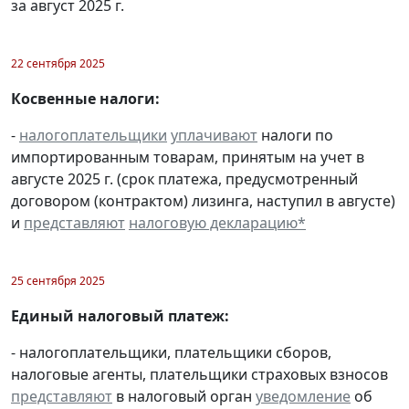
за август 2025 г.
22 сентября 2025
Косвенные налоги:
-
налогоплательщики
уплачивают
налоги по
импортированным товарам, принятым на учет в
августе 2025 г. (срок платежа, предусмотренный
договором (контрактом) лизинга, наступил в августе)
и
представляют
налоговую декларацию
*
25 сентября 2025
Единый налоговый платеж:
- налогоплательщики, плательщики сборов,
налоговые агенты, плательщики страховых взносов
представляют
в налоговый орган
уведомление
об