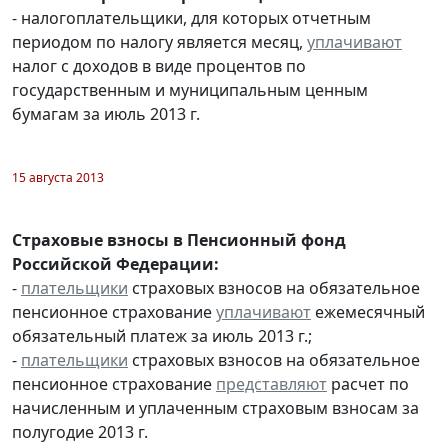
- налогоплательщики, для которых отчетным
периодом по налогу является месяц,
уплачивают
налог с доходов в виде процентов по
государственным и муниципальным ценным
бумагам за июль 2013 г.
15 августа 2013
Страховые взносы в Пенсионный фонд
Российской Федерации:
-
плательщики
страховых взносов на обязательное
пенсионное страхование
уплачивают
ежемесячный
обязательный платеж за июль 2013 г.;
-
плательщики
страховых взносов на обязательное
пенсионное страхование
представляют
расчет по
начисленным и уплаченным страховым взносам за
полугодие 2013 г.