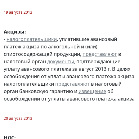
19 августа 2013
Акцизы:
-
налогоплательщики
, уплатившие авансовый
платеж акциза по алкогольной и (или)
спиртосодержащей продукции,
представляют
в
налоговый орган
документы
, подтверждающие
уплату авансового платежа за август 2013 г. В целях
освобождения от уплаты авансового платежа акциза
налогоплательщики
представляют
в налоговый
орган банковскую гарантию и
извещение
об
освобождении от уплаты авансового платежа акциза
20 августа 2013
НДС: