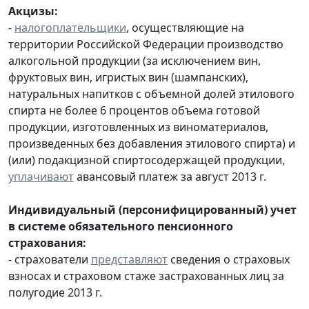
Акцизы:
-
налогоплательщики
, осуществляющие на
территории Российской Федерации производство
алкогольной продукции (за исключением вин,
фруктовых вин, игристых вин (шампанских),
натуральных напитков с объемной долей этилового
спирта не более 6 процентов объема готовой
продукции, изготовленных из виноматериалов,
произведенных без добавления этилового спирта) и
(или) подакцизной спиртосодержащей продукции,
уплачивают
авансовый платеж за август 2013 г.
Индивидуальный (персонифицированный) учет
в системе обязательного пенсионного
страхования:
- страхователи
представляют
сведения о страховых
взносах и страховом стаже застрахованных лиц за
полугодие 2013 г.