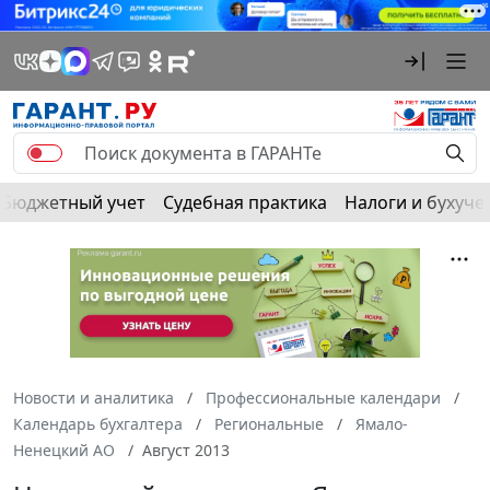
Бюджетный учет
Судебная практика
Налоги и бухуче
Новости и аналитика
Профессиональные календари
Календарь бухгалтера
Региональные
Ямало-
Ненецкий АО
Август 2013