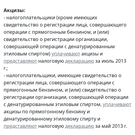
Акцизы:
- налогоплательщики (кроме имеющих
свидетельство о регистрации лица, совершающего
операции с прямогонным бензином, и (или)
свидетельство о регистрации организации,
совершающей операции с денатурированным
этиловым спиртом)
уплачивают
акцизы и
представляют
налоговую
декларацию
за июль 2013
г.;
- налогоплательщики, имеющие свидетельство о
регистрации лица, совершающего операции с
прямогонным бензином, и (или) свидетельство о
регистрации организации, совершающей операции
с денатурированным этиловым спиртом,
уплачивают
акцизы по прямогонному бензину и
денатурированному этиловому спирту и
представляют
налоговую
декларацию
за май 2013 г.