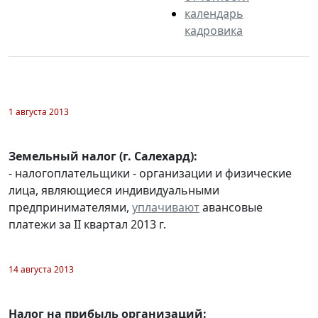
календарь
кадровика
1 августа 2013
Земельный налог (г. Салехард):
- налогоплательщики - организации и физические
лица, являющиеся индивидуальными
предпринимателями,
уплачивают
авансовые
платежи за II квартал 2013 г.
14 августа 2013
Налог на прибыль организаций: