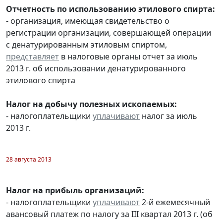
Отчетность по использованию этилового спирта:
- организация, имеющая свидетельство о
регистрации организации, совершающей операции
с денатурированным этиловым спиртом,
представляет
в налоговые органы отчет за июль
2013 г. об использовании денатурированного
этилового спирта
Налог на добычу полезных ископаемых:
- налогоплательщики
уплачивают
налог за июль
2013 г.
28 августа 2013
Налог на прибыль организаций:
- налогоплательщики
уплачивают
2-й ежемесячный
авансовый платеж по налогу за III квартал 2013 г. (об