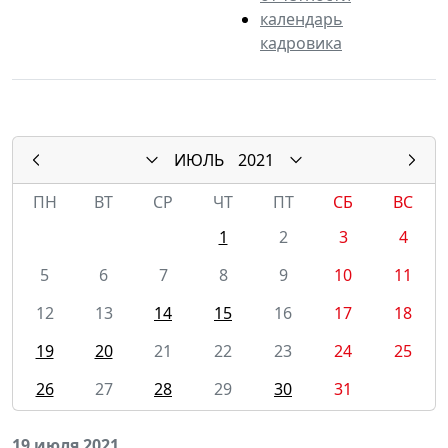
календарь
кадровика
ИЮЛЬ
2021
ПН
ВТ
СР
ЧТ
ПТ
СБ
ВС
1
2
3
4
5
6
7
8
9
10
11
12
13
14
15
16
17
18
19
20
21
22
23
24
25
26
27
28
29
30
31
19 июля 2021