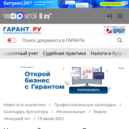
Бюджетный учет
Судебная практика
Налоги и бухуче
Новости и аналитика
Профессиональные календари
Календарь бухгалтера
Региональные
Ямало-
Ненецкий АО
19 июля 2021