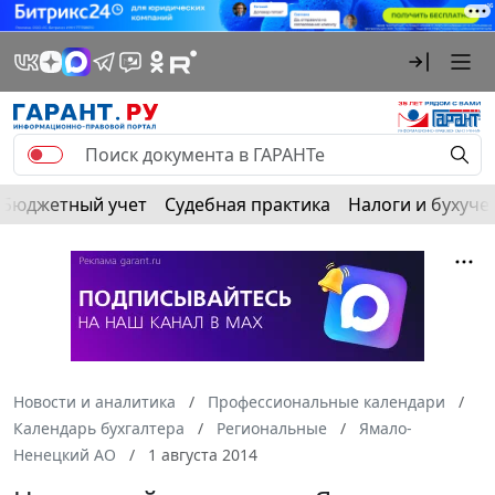
Бюджетный учет
Судебная практика
Налоги и бухуче
Новости и аналитика
Профессиональные календари
Календарь бухгалтера
Региональные
Ямало-
Ненецкий АО
1 августа 2014