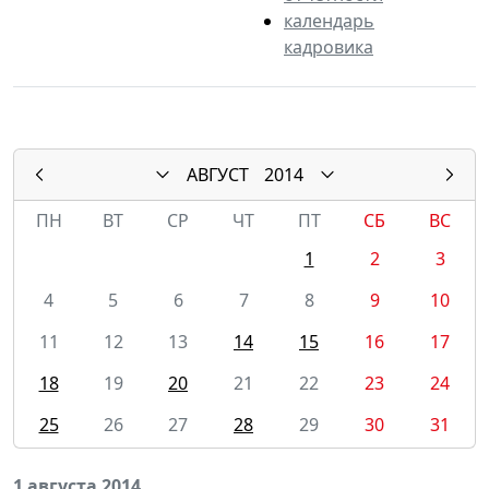
календарь
кадровика
АВГУСТ
2014
ПН
ВТ
СР
ЧТ
ПТ
СБ
ВС
1
2
3
4
5
6
7
8
9
10
11
12
13
14
15
16
17
18
19
20
21
22
23
24
25
26
27
28
29
30
31
1 августа 2014