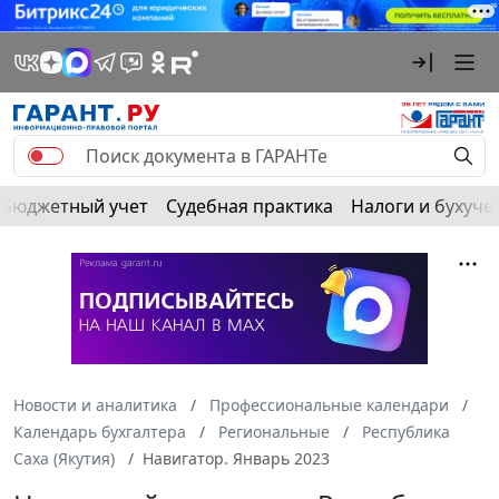
Бюджетный учет
Судебная практика
Налоги и бухуче
Новости и аналитика
Профессиональные календари
Календарь бухгалтера
Региональные
Республика
Саха (Якутия)
Навигатор. Январь 2023