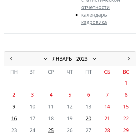
отчетности
календарь
кадровика
ЯНВАРЬ
2023
ПН
ВТ
СР
ЧТ
ПТ
СБ
ВС
1
2
3
4
5
6
7
8
9
10
11
12
13
14
15
16
17
18
19
20
21
22
23
24
25
26
27
28
29