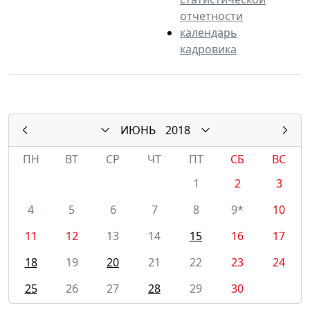
отчетности
календарь
кадровика
ИЮНЬ
2018
ПН
ВТ
СР
ЧТ
ПТ
СБ
ВС
1
2
3
4
5
6
7
8
9*
10
11
12
13
14
15
16
17
18
19
20
21
22
23
24
25
26
27
28
29
30