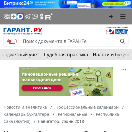
Бюджетный учет
Судебная практика
Налоги и бухуче
Новости и аналитика
Профессиональные календари
Календарь бухгалтера
Региональные
Республика
Саха (Якутия)
Навигатор. Июнь 2018