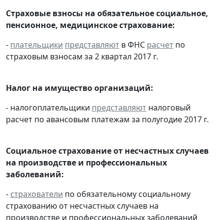
Страховые взносы на обязательное социальное,
пенсионное, медицинское страхование:
-
плательщики
представляют
в ФНС
расчет
по
страховым взносам за 2 квартал 2017 г.
Налог на имущество организаций:
- налогоплательщики
представляют
налоговый
расчет по авансовым платежам за полугодие 2017 г.
Социальное страхование от несчастных случаев
на производстве и профессиональных
заболеваний:
-
страхователи
по обязательному социальному
страхованию от несчастных случаев на
производстве и профессиональных заболеваний