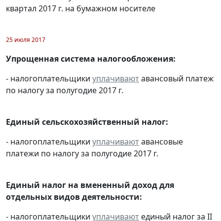
квартал 2017 г. на бумажном носителе
25 июля 2017
Упрощенная система налогообложения:
- налогоплательщики
уплачивают
авансовый платеж
по налогу за полугодие 2017 г.
Единый сельскохозяйственный налог:
- налогоплательщики
уплачивают
авансовые
платежи по налогу за полугодие 2017 г.
Единый налог на вмененный доход для
отдельных видов деятельности:
- налогоплательщики
уплачивают
единый налог за II