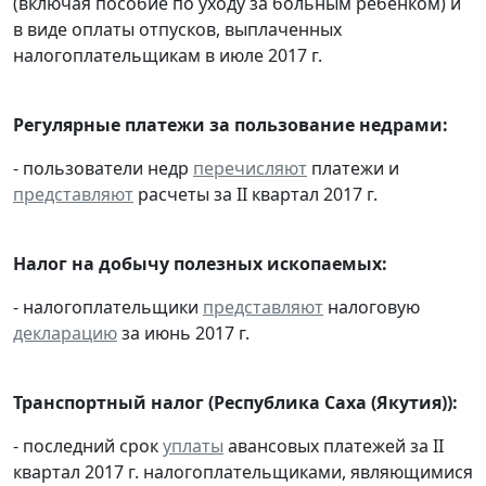
(включая пособие по уходу за больным ребенком) и
в виде оплаты отпусков, выплаченных
налогоплательщикам в июле 2017 г.
Регулярные платежи за пользование недрами:
- пользователи недр
перечисляют
платежи и
представляют
расчеты за II квартал 2017 г.
Налог на добычу полезных ископаемых:
- налогоплательщики
представляют
налоговую
декларацию
за июнь 2017 г.
Транспортный налог (Республика Саха (Якутия)):
- последний срок
уплаты
авансовых платежей за II
квартал 2017 г. налогоплательщиками, являющимися