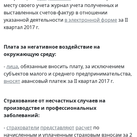
месту своего учета журнал учета полученных и
выставленных счетов-фактур в отношении
указанной деятельности
в электронной форме
за II
квартал 2017 г.
Плата за негативное воздействие на
окружающую среду:
-
лица
, обязанные вносить плату, за исключением
субъектов малого и среднего предпринимательства,
вносят
авансовый платеж за II квартал 2017 г.
Страхование от несчастных случаев на
производстве и профессиональных
заболеваний:
-
страхователи
представляют
расчет
по
начисленным и уплаченным страховым взносам за 2