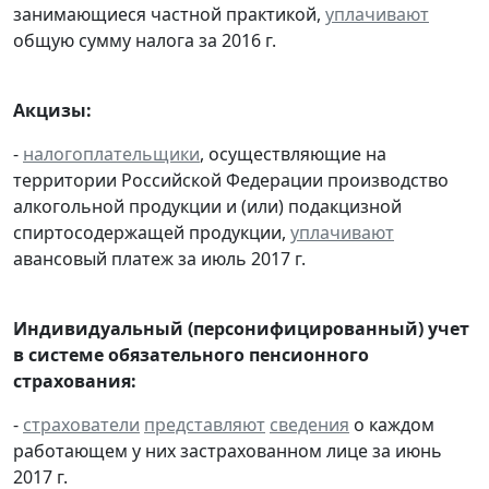
занимающиеся частной практикой,
уплачивают
общую сумму налога за 2016 г.
Акцизы:
-
налогоплательщики
, осуществляющие на
территории Российской Федерации производство
алкогольной продукции и (или) подакцизной
спиртосодержащей продукции,
уплачивают
авансовый платеж за июль 2017 г.
Индивидуальный (персонифицированный) учет
в системе обязательного пенсионного
страхования:
-
страхователи
представляют
сведения
о каждом
работающем у них застрахованном лице за июнь
2017 г.