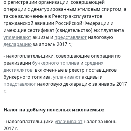
о регистрации организации, совершающей
операции с денатурированным этиловым спиртом, а
также включенные в Реестр эксплуатантов
гражданской авиации Российской Федерации и
имеющие сертификат (свидетельство) эксплуатанта
уплачивают
акцизы и
представляют
налоговую
декларацию
за апрель 2017 г.;
- налогоплательщики, совершающие операции по
реализации
бункерного топлива
и
средних
дистиллятов
, включенные в реестр поставщиков
бункерного топлива,
уплачивают
акцизы и
представляют
налоговую декларацию за январь 2017
г.
Налог на добычу полезных ископаемых:
- налогоплательщики
уплачивают
налог за июнь
2017 г.