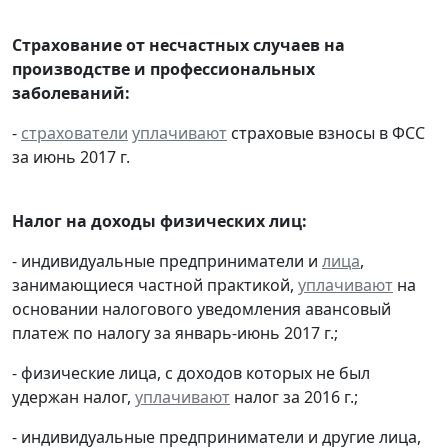
Страхование от несчастных случаев на
производстве и профессиональных
заболеваний:
-
страхователи
уплачивают
страховые взносы в ФСС
за июнь 2017 г.
Налог на доходы физических лиц:
- индивидуальные предприниматели и
лица
,
занимающиеся частной практикой,
уплачивают
на
основании налогового уведомления авансовый
платеж по налогу за январь-июнь 2017 г.;
- физические лица, с доходов которых не был
удержан налог,
уплачивают
налог за 2016 г.;
- индивидуальные предприниматели и другие лица,