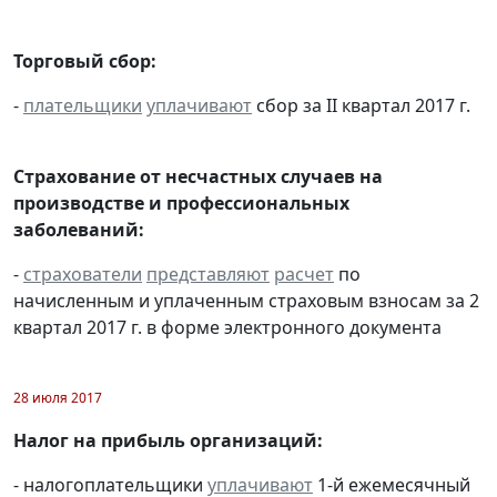
Торговый сбор:
-
плательщики
уплачивают
сбор за II квартал 2017 г.
Страхование от несчастных случаев на
производстве и профессиональных
заболеваний:
-
страхователи
представляют
расчет
по
начисленным и уплаченным страховым взносам за 2
квартал 2017 г. в форме электронного документа
28 июля 2017
Налог на прибыль организаций:
- налогоплательщики
уплачивают
1-й ежемесячный