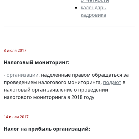
календарь
кадровика
3 июля 2017
Налоговый мониторинг:
-
организации
, наделенные правом обращаться за
проведением налогового мониторинга,
подают
в
налоговый орган заявление о проведении
налогового мониторинга в 2018 году
14 июля 2017
Налог на прибыль организаций: