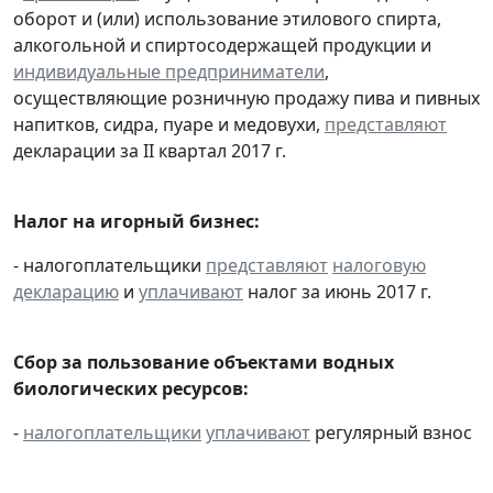
оборот и (или) использование этилового спирта,
алкогольной и спиртосодержащей продукции и
индивидуальные предприниматели
,
осуществляющие розничную продажу пива и пивных
напитков, сидра, пуаре и медовухи,
представляют
декларации за II квартал 2017 г.
Налог на игорный бизнес:
- налогоплательщики
представляют
налоговую
декларацию
и
уплачивают
налог за июнь 2017 г.
Сбор за пользование объектами водных
биологических ресурсов:
-
налогоплательщики
уплачивают
регулярный взнос