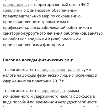
представляют
в территориальный орган ФСС
заявление
о финансовом обеспечении
предупредительных мер по сокращению
производственного травматизма и
профессиональных заболеваний работников и
санаторно-курортного лечения работников, занятых
на работах с вредными и (или) опасными
производственными факторами
Налог на доходы физических лиц:
- налоговые агенты
представляют
расчет
сумм
налога на доходы физических лиц, исчисленных и
удержанных за полугодие 2017 г.;
- налоговые агенты
перечисляют
суммы
исчисленного и удержанного налога с доходов в
виде пособий по временной нетрудоспособности