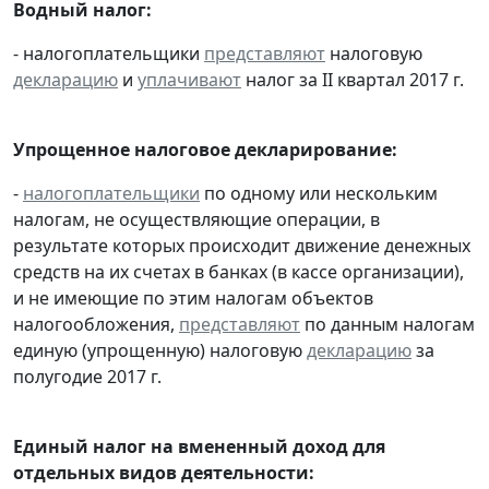
Водный налог:
- налогоплательщики
представляют
налоговую
декларацию
и
уплачивают
налог за II квартал 2017 г.
Упрощенное налоговое декларирование:
-
налогоплательщики
по одному или нескольким
налогам, не осуществляющие операции, в
результате которых происходит движение денежных
средств на их счетах в банках (в кассе организации),
и не имеющие по этим налогам объектов
налогообложения,
представляют
по данным налогам
единую (упрощенную) налоговую
декларацию
за
полугодие 2017 г.
Единый налог на вмененный доход для
отдельных видов деятельности: