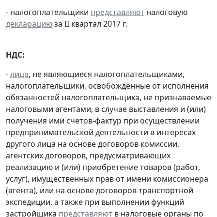
- налогоплательщики
представляют
налоговую
декларацию
за II квартал 2017 г.
НДС:
-
лица
, не являющиеся налогоплательщиками,
налогоплательщики, освобожденные от исполнения
обязанностей налогоплательщика, не признаваемые
налоговыми агентами, в случае выставления и (или)
получения ими счетов-фактур при осуществлении
предпринимательской деятельности в интересах
другого лица на основе договоров комиссии,
агентских договоров, предусматривающих
реализацию и (или) приобретение товаров (работ,
услуг), имущественных прав от имени комиссионера
(агента), или на основе договоров транспортной
экспедиции, а также при выполнении функций
застройщика
представляют
в налоговые органы по