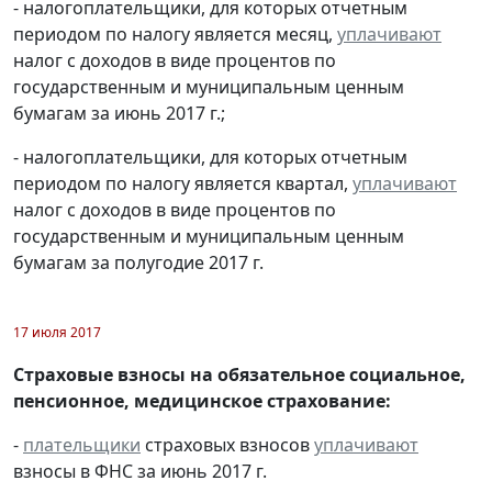
- налогоплательщики, для которых отчетным
периодом по налогу является месяц,
уплачивают
налог с доходов в виде процентов по
государственным и муниципальным ценным
бумагам за июнь 2017 г.;
- налогоплательщики, для которых отчетным
периодом по налогу является квартал,
уплачивают
налог с доходов в виде процентов по
государственным и муниципальным ценным
бумагам за полугодие 2017 г.
17 июля 2017
Страховые взносы на обязательное социальное,
пенсионное, медицинское страхование:
-
плательщики
страховых взносов
уплачивают
взносы в ФНС за июнь 2017 г.