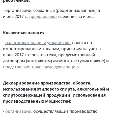
работников:
- организации, созданные (реорганизованные) в
июне 2017 г.,
представляют
сведения за июнь
Косвенные налоги:
-
налогоплательщики
уплачивают
налоги по
импортированным товарам, принятым на учет в
июне 2017 г. (срок платежа, предусмотренный
договором (контрактом) лизинга, наступил в июне) и
представляют
налоговую декларацию
Декларирование производства, оборота,
использования этилового спирта, алкогольной и
спиртосодержащей продукции, использования
производственных мощностей:
-
организации
, осуществляющие производство,