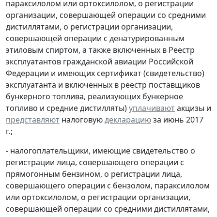
параксилолом или ортоксилолом, о регистрации
организации, совершающей операции со средними
дистиллятами, о регистрации организации,
совершающей операции с денатурированным
этиловым спиртом, а также включенных в Реестр
эксплуатантов гражданской авиации Российской
Федерации и имеющих сертификат (свидетельство)
эксплуатанта и включенных в реестр поставщиков
бункерного топлива, реализующих бункерное
топливо и средние дистилляты)
уплачивают
акцизы и
представляют
налоговую
декларацию
за июнь 2017
г.;
- налогоплательщики, имеющие свидетельство о
регистрации лица, совершающего операции с
прямогонным бензином, о регистрации лица,
совершающего операции с бензолом, параксилолом
или ортоксилолом, о регистрации организации,
совершающей операции со средними дистиллятами,