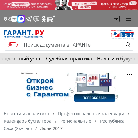
Бюджетный учет
Судебная практика
Налоги и бухуче
Новости и аналитика
Профессиональные календари
Календарь бухгалтера
Региональные
Республика
Саха (Якутия)
Июль 2017