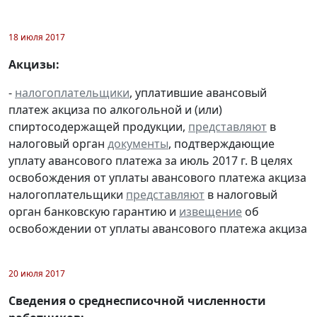
18 июля 2017
Акцизы:
-
налогоплательщики
, уплатившие авансовый
платеж акциза по алкогольной и (или)
спиртосодержащей продукции,
представляют
в
налоговый орган
документы
, подтверждающие
уплату авансового платежа за июль 2017 г. В целях
освобождения от уплаты авансового платежа акциза
налогоплательщики
представляют
в налоговый
орган банковскую гарантию и
извещение
об
освобождении от уплаты авансового платежа акциза
20 июля 2017
Сведения о среднесписочной численности