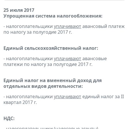
25 июля 2017
Упрощенная система налогообложения:
- налогоплательщики
уплачивают
авансовый платеж
по налогу за полугодие 2017 г.
Единый сельскохозяйственный налог:
- налогоплательщики
уплачивают
авансовые
платежи по налогу за полугодие 2017 г.
Единый налог на вмененный доход для
отдельных видов деятельности:
- налогоплательщики
уплачивают
единый налог за II
квартал 2017 г.
НДС:
-
налогоплательщики
(
налоговые агенты
)