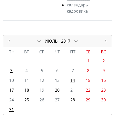
календарь
кадровика
ИЮЛЬ
2017
ПН
ВТ
СР
ЧТ
ПТ
СБ
ВС
1
2
3
4
5
6
7
8
9
10
11
12
13
14
15
16
17
18
19
20
21
22
23
24
25
26
27
28
29
30
31