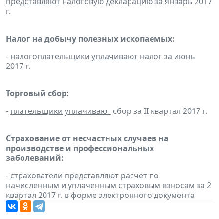
представляют
налоговую декларацию за январь 2017
г.
Налог на добычу полезных ископаемых:
- налогоплательщики
уплачивают
налог за июнь
2017 г.
Торговый сбор:
-
плательщики
уплачивают
сбор за II квартал 2017 г.
Страхование от несчастных случаев на
производстве и профессиональных
заболеваний:
-
страхователи
представляют
расчет
по
начисленным и уплаченным страховым взносам за 2
квартал 2017 г. в форме электронного документа