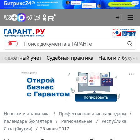
Бюджетный учет
Судебная практика
Налоги и бухуче
Новости и аналитика
Профессиональные календари
Календарь бухгалтера
Региональные
Республика
Саха (Якутия)
25 июля 2017