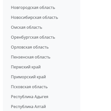
Новгородская область
Новосибирская область
Омская область
Оренбургская область
Орловская область
Пензенская область
Пермский край
Приморский край
Псковская область
Республика Адыгея
Республика Алтай