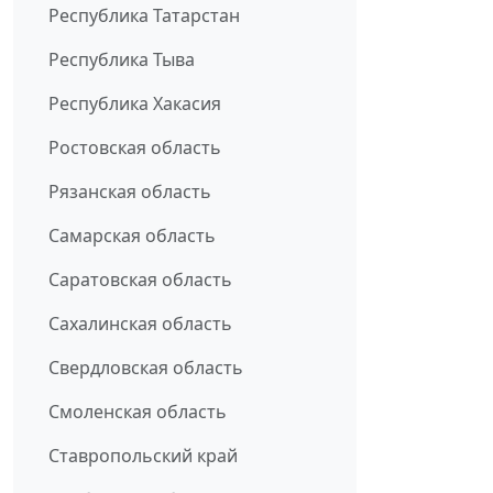
Республика Татарстан
Республика Тыва
Республика Хакасия
Ростовская область
Рязанская область
Самарская область
Саратовская область
Сахалинская область
Свердловская область
Смоленская область
Ставропольский край