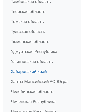
Тамбовская область
Тверская область
Томская область
Тульская область
Тюменская область
Удмуртская Республика
Ульяновская область
Хабаровский край
Ханты-Мансийский АО-Югра
Челябинская область
Чеченская Республика
Чувашская Республика