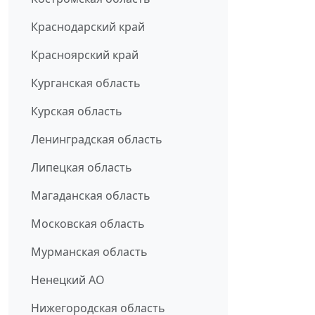
Краснодарский край
Красноярский край
Курганская область
Курская область
Ленинградская область
Липецкая область
Магаданская область
Московская область
Мурманская область
Ненецкий АО
Нижегородская область