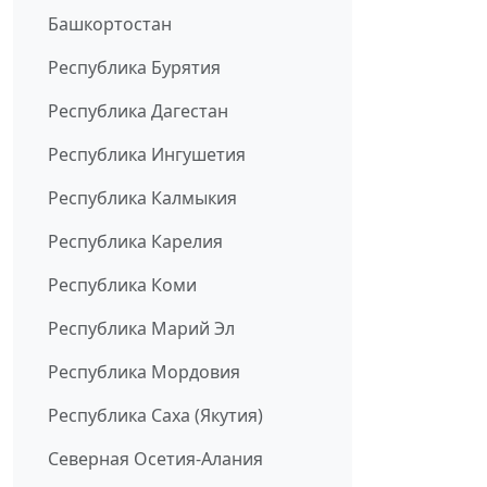
Башкортостан
Республика Бурятия
Республика Дагестан
Республика Ингушетия
Республика Калмыкия
Республика Карелия
Республика Коми
Республика Марий Эл
Республика Мордовия
Республика Саха (Якутия)
Северная Осетия-Алания