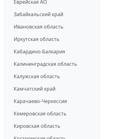
Еврейская АО
Забайкальский край
Ивановская область
Иркутская область
Кабардино-Балкария
Калининградская область
Калужская область
Камчатский край
Карачаево-Черкессия
Кемеровская область
Кировская область
Костромская область