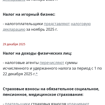
Налог на игорный бизнес:
- налогоплательщики
представляют
налоговую
декларацию
за ноябрь 2025 г.
29 декабря 2025
Налог на доходы физических лиц:
- налоговые агенты
перечисляют
суммы
исчисленного и удержанного налога за период с 1 по
22 декабря 2025 г.
*
Страховые взносы на обязательное социальное,
пенсионное, медицинское страхование:
-
плательщики
страховых взносов
уплачивают