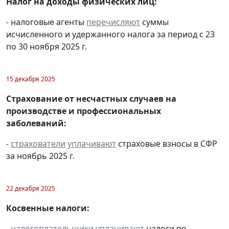
Налог на доходы физических лиц:
- налоговые агенты
перечисляют
суммы
исчисленного и удержанного налога за период с 23
по 30 ноября 2025 г.
15 декабря 2025
Страхование от несчастных случаев на
производстве и профессиональных
заболеваний:
-
страхователи
уплачивают
страховые взносы в СФР
за ноябрь 2025 г.
22 декабря 2025
Косвенные налоги:
-
налогоплательщики
уплачивают
налоги по