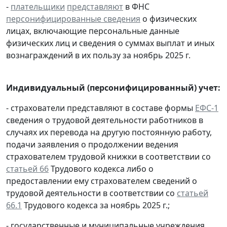
-
плательщики
представляют
в ФНС
персонифицированные сведения
о физических
лицах, включающие персональные данные
физических лиц и сведения о суммах выплат и иных
вознаграждений в их пользу за ноябрь 2025 г.
Индивидуальный (персонифицированный) учет:
- страхователи представляют в составе формы
ЕФС-1
сведения о трудовой деятельности работников в
случаях их перевода на другую постоянную работу,
подачи заявления о продолжении ведения
страхователем трудовой книжки в соответствии со
статьей 66
Трудового кодекса либо о
предоставлении ему страхователем сведений о
трудовой деятельности в соответствии со
статьей
66.1
Трудового кодекса за ноябрь 2025 г.;
- государственные и муниципальные учреждения,