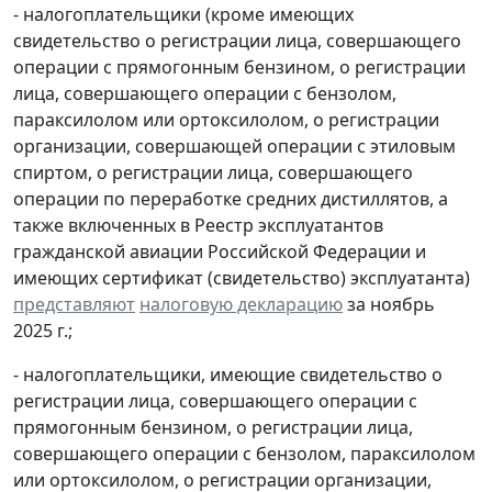
- налогоплательщики (кроме имеющих
свидетельство о регистрации лица, совершающего
операции с прямогонным бензином, о регистрации
лица, совершающего операции с бензолом,
параксилолом или ортоксилолом, о регистрации
организации, совершающей операции с этиловым
спиртом, о регистрации лица, совершающего
операции по переработке средних дистиллятов, а
также включенных в Реестр эксплуатантов
гражданской авиации Российской Федерации и
имеющих сертификат (свидетельство) эксплуатанта)
представляют
налоговую декларацию
за ноябрь
2025 г.;
- налогоплательщики, имеющие свидетельство о
регистрации лица, совершающего операции с
прямогонным бензином, о регистрации лица,
совершающего операции с бензолом, параксилолом
или ортоксилолом, о регистрации организации,