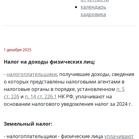
календарь
кадровика
1 декабря 2025
Налог на доходы физических лиц:
-
налогоплательщики
, получившие доходы, сведения
о которых представлены налоговыми агентами в
налоговые органы в порядке, установленном
п. 5
ст. 226
и
п. 14 ст. 226.1
НК РФ, уплачивают на
основании налогового уведомления налог за 2024 г.
Земельный налог:
- налогоплательщики - физические лица
уплачивают