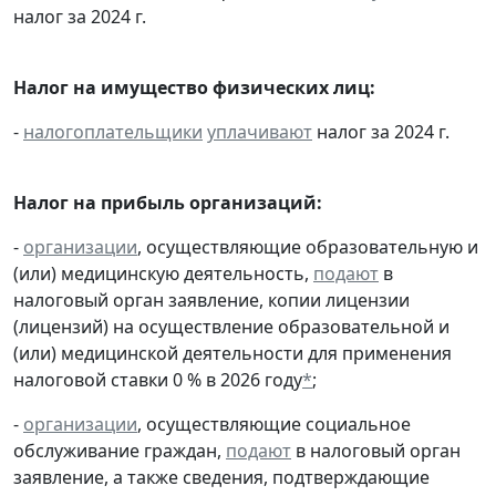
налог за 2024 г.
Налог на имущество физических лиц:
-
налогоплательщики
уплачивают
налог за 2024 г.
Налог на прибыль организаций:
-
организации
, осуществляющие образовательную и
(или) медицинскую деятельность,
подают
в
налоговый орган заявление, копии лицензии
(лицензий) на осуществление образовательной и
(или) медицинской деятельности для применения
налоговой ставки 0 % в 2026 году
*
;
-
организации
, осуществляющие социальное
обслуживание граждан,
подают
в налоговый орган
заявление, а также сведения, подтверждающие