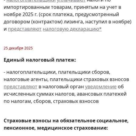
импортированным товарам, принятым на учет в
ноябре 2025 г. (срок платежа, предусмотренный
договором (контрактом) лизинга, наступил в ноябре)
и
представляют
налоговую декларацию
*
25 декабря 2025
Единый налоговый платеж:
- налогоплательщики, плательщики сборов,
налоговые агенты, плательщики страховых взносов
представляют
в налоговый орган
уведомление
об
исчисленных суммах налогов, авансовых платежей
по налогам, сборов, страховых взносов
Страховые взносы на обязательное социальное,
пенсионное, медицинское страхование: