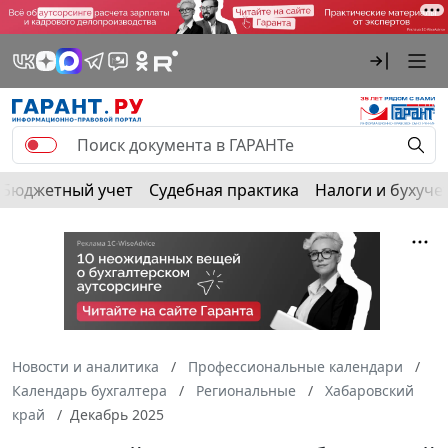
Бюджетный учет
Судебная практика
Налоги и бухуче
Новости и аналитика
Профессиональные календари
Календарь бухгалтера
Региональные
Хабаровский
край
Декабрь 2025