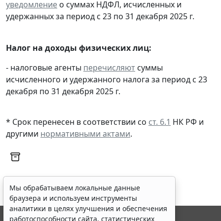
уведомление
о суммах НДФЛ, исчисленных и
удержанных за период с 23 по 31 декабря 2025 г.
Налог на доходы физических лиц:
- налоговые агенты
перечисляют
суммы
исчисленного и удержанного налога за период с 23
декабря по 31 декабря 2025 г.
* Срок перенесен в соответствии со
ст. 6.1
НК РФ и
другими
нормативными актами
.
Мы обрабатываем локальные данные
браузера и используем инструменты
аналитики в целях улучшения и обеспечения
работоспособности сайта, статистических