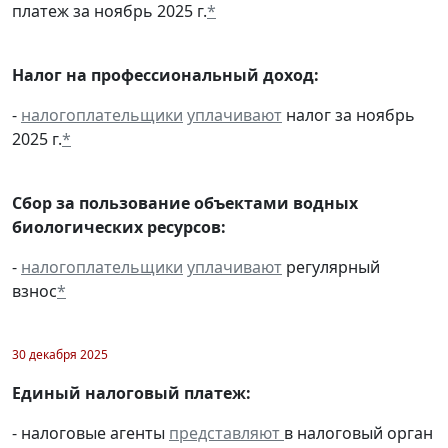
платеж за ноябрь 2025 г.
*
Налог на профессиональный доход:
-
налогоплательщики
уплачивают
налог за ноябрь
2025 г.
*
Сбор за пользование объектами водных
биологических ресурсов:
-
налогоплательщики
уплачивают
регулярный
взнос
*
30 декабря 2025
Единый налоговый платеж:
- налоговые агенты
представляют
в налоговый орган