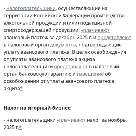
-
налогоплательщики
, осуществляющие на
территории Российской Федерации производство
алкогольной продукции и (или) подакцизной
спиртосодержащей продукции,
уплачивают
авансовый платеж за декабрь 2025 г. и
представляют
в налоговый орган
документы
, подтверждающие
уплату авансового платежа. В целях освобождения
от уплаты авансового платежа акциза
налогоплательщики
представляют
в налоговый
орган банковскую гарантию и
извещение
об
освобождении от уплаты авансового платежа
акциза
*
Налог на игорный бизнес:
- налогоплательщики
уплачивают
налог за ноябрь
2025 г.
*