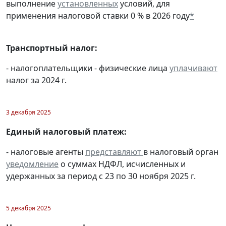
выполнение
установленных
условий, для
применения налоговой ставки 0 % в 2026 году
*
Транспортный налог:
- налогоплательщики - физические лица
уплачивают
налог за 2024 г.
3 декабря 2025
Единый налоговый платеж:
- налоговые агенты
представляют
в налоговый орган
уведомление
о суммах НДФЛ, исчисленных и
удержанных за период с 23 по 30 ноября 2025 г.
5 декабря 2025