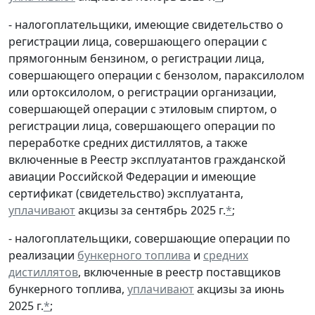
- налогоплательщики, имеющие свидетельство о
регистрации лица, совершающего операции с
прямогонным бензином, о регистрации лица,
совершающего операции с бензолом, параксилолом
или ортоксилолом, о регистрации организации,
совершающей операции с этиловым спиртом, о
регистрации лица, совершающего операции по
переработке средних дистиллятов, а также
включенные в Реестр эксплуатантов гражданской
авиации Российской Федерации и имеющие
сертификат (свидетельство) эксплуатанта,
уплачивают
акцизы за сентябрь 2025 г.
*
;
- налогоплательщики, совершающие операции по
реализации
бункерного топлива
и
средних
дистиллятов
, включенные в реестр поставщиков
бункерного топлива,
уплачивают
акцизы за июнь
2025 г.
*
;