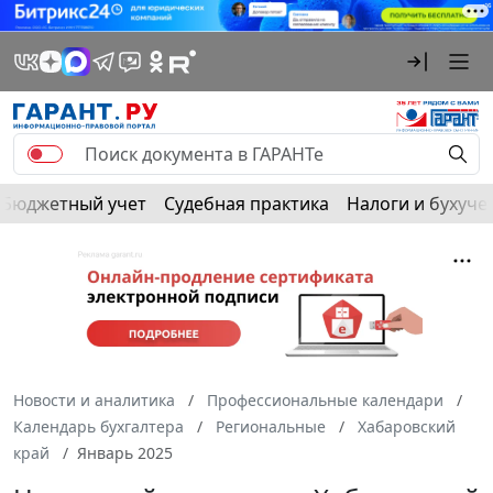
Бюджетный учет
Судебная практика
Налоги и бухуче
Новости и аналитика
Профессиональные календари
Календарь бухгалтера
Региональные
Хабаровский
край
Январь 2025