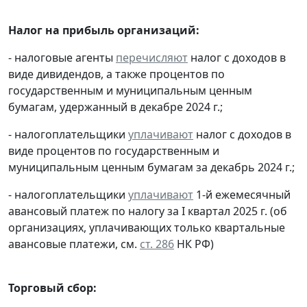
Налог на прибыль организаций:
- налоговые агенты
перечисляют
налог с доходов в
виде дивидендов, а также процентов по
государственным и муниципальным ценным
бумагам, удержанный в декабре 2024 г.;
- налогоплательщики
уплачивают
налог с доходов в
виде процентов по государственным и
муниципальным ценным бумагам за декабрь 2024 г.;
- налогоплательщики
уплачивают
1-й ежемесячный
авансовый платеж по налогу за I квартал 2025 г. (об
организациях, уплачивающих только квартальные
авансовые платежи, см.
ст. 286
НК РФ)
Торговый сбор: