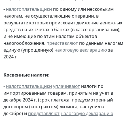
-
налогоплательщики
по одному или нескольким
налогам, не осуществляющие операции, в
результате которых происходит движение денежных
средств на их счетах в банках (в кассе организации),
и не имеющие по этим налогам объектов
налогообложения,
представляют
по данным налогам
единую (упрощенную)
налоговую декларацию
за
2024 г.
Косвенные налоги:
-
налогоплательщики
уплачивают
налоги по
импортированным товарам, принятым на учет в
декабре 2024 г. (срок платежа, предусмотренный
договором (контрактом) лизинга, наступил в
декабре) и
представляют
налоговую декларацию