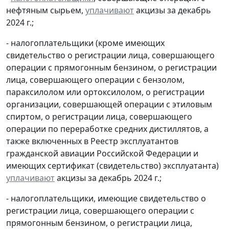
нефтяным сырьем,
уплачивают
акцизы за декабрь
2024 г.;
- налогоплательщики (кроме имеющих
свидетельство о регистрации лица, совершающего
операции с прямогонным бензином, о регистрации
лица, совершающего операции с бензолом,
параксилолом или ортоксилолом, о регистрации
организации, совершающей операции с этиловым
спиртом, о регистрации лица, совершающего
операции по переработке средних дистиллятов, а
также включенных в Реестр эксплуатантов
гражданской авиации Российской Федерации и
имеющих сертификат (свидетельство) эксплуатанта)
уплачивают
акцизы за декабрь 2024 г.;
- налогоплательщики, имеющие свидетельство о
регистрации лица, совершающего операции с
прямогонным бензином, о регистрации лица,