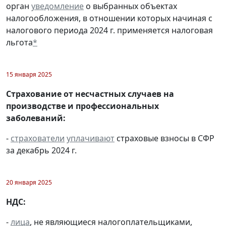
орган
уведомление
о выбранных объектах
налогообложения, в отношении которых начиная с
налогового периода 2024 г. применяется налоговая
льгота
*
15 января 2025
Страхование от несчастных случаев на
производстве и профессиональных
заболеваний:
-
страхователи
уплачивают
страховые взносы в СФР
за декабрь 2024 г.
20 января 2025
НДС:
-
лица
, не являющиеся налогоплательщиками,