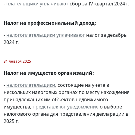
-
плательщики
уплачивают
сбор за IV квартал 2024 г.
Налог на профессиональный доход:
-
налогоплательщики
уплачивают
налог за декабрь
2024 г.
31 января 2025
Налог на имущество организаций:
-
налогоплательщики
, состоящие на учете в
нескольких налоговых органах по месту нахождения
принадлежащих им объектов недвижимого
имущества,
представляют
уведомление
о выборе
налогового органа для представления декларации в
2025 г.