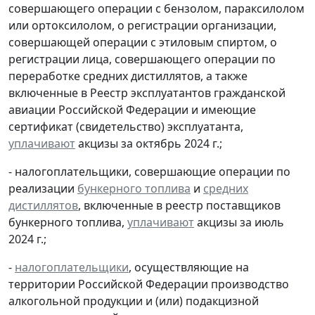
совершающего операции с бензолом, параксилолом
или ортоксилолом, о регистрации организации,
совершающей операции с этиловым спиртом, о
регистрации лица, совершающего операции по
переработке средних дистиллятов, а также
включенные в Реестр эксплуатантов гражданской
авиации Российской Федерации и имеющие
сертификат (свидетельство) эксплуатанта,
уплачивают
акцизы за октябрь 2024 г.;
- налогоплательщики, совершающие операции по
реализации
бункерного топлива
и
средних
дистиллятов
, включенные в реестр поставщиков
бункерного топлива,
уплачивают
акцизы за июль
2024 г.;
-
налогоплательщики
, осуществляющие на
территории Российской Федерации производство
алкогольной продукции и (или) подакцизной