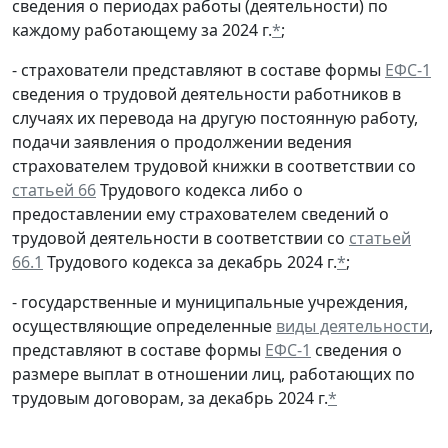
сведения о периодах работы (деятельности) по
каждому работающему за 2024 г.
*
;
- страхователи представляют в составе формы
ЕФС-1
сведения о трудовой деятельности работников в
случаях их перевода на другую постоянную работу,
подачи заявления о продолжении ведения
страхователем трудовой книжки в соответствии со
статьей 66
Трудового кодекса либо о
предоставлении ему страхователем сведений о
трудовой деятельности в соответствии со
статьей
66.1
Трудового кодекса за декабрь 2024 г.
*
;
- государственные и муниципальные учреждения,
осуществляющие определенные
виды деятельности
,
представляют в составе формы
ЕФС-1
сведения о
размере выплат в отношении лиц, работающих по
трудовым договорам, за декабрь 2024 г.
*