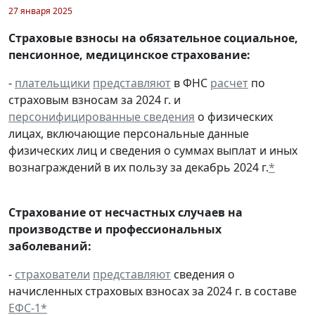
27 января 2025
Страховые взносы на обязательное социальное,
пенсионное, медицинское страхование:
-
плательщики
представляют
в ФНС
расчет
по
страховым взносам за 2024 г. и
персонифицированные сведения
о физических
лицах, включающие персональные данные
физических лиц и сведения о суммах выплат и иных
вознаграждений в их пользу за декабрь 2024 г.
*
Страхование от несчастных случаев на
производстве и профессиональных
заболеваний:
-
страхователи
представляют
сведения о
начисленных страховых взносах за 2024 г. в составе
ЕФС-1
*