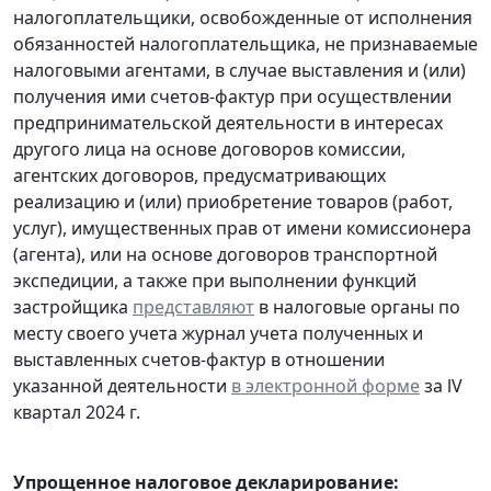
налогоплательщики, освобожденные от исполнения
обязанностей налогоплательщика, не признаваемые
налоговыми агентами, в случае выставления и (или)
получения ими счетов-фактур при осуществлении
предпринимательской деятельности в интересах
другого лица на основе договоров комиссии,
агентских договоров, предусматривающих
реализацию и (или) приобретение товаров (работ,
услуг), имущественных прав от имени комиссионера
(агента), или на основе договоров транспортной
экспедиции, а также при выполнении функций
застройщика
представляют
в налоговые органы по
месту своего учета журнал учета полученных и
выставленных счетов-фактур в отношении
указанной деятельности
в электронной форме
за lV
квартал 2024 г.
Упрощенное налоговое декларирование: