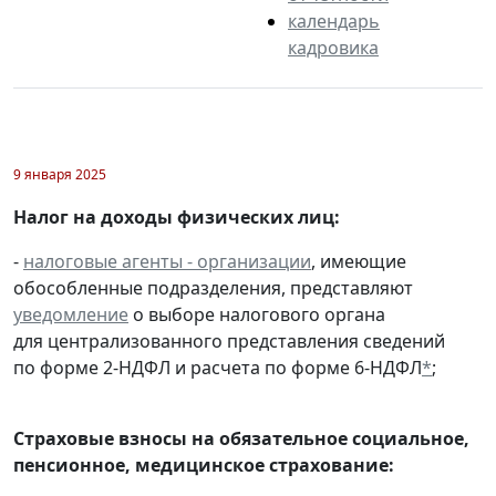
календарь
кадровика
9 января 2025
Налог на доходы физических лиц:
-
налоговые агенты - организации
, имеющие
обособленные подразделения, представляют
уведомление
о выборе налогового органа
для централизованного представления сведений
по форме 2-НДФЛ и расчета по форме 6-НДФЛ
*
;
Страховые взносы на обязательное социальное,
пенсионное, медицинское страхование: