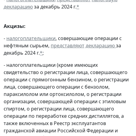
декларацию
за декабрь 2024 г.
*
Акцизы:
-
налогоплательщики
, совершающие операции с
нефтяным сырьем,
представляют
декларацию
за
декабрь 2024 г.
*
;
- налогоплательщики (кроме имеющих
свидетельство о регистрации лица, совершающего
операции с прямогонным бензином, о регистрации
лица, совершающего операции с бензолом,
параксилолом или ортоксилолом, о регистрации
организации, совершающей операции с этиловым
спиртом, о регистрации лица, совершающего
операции по переработке средних дистиллятов, а
также включенных в Реестр эксплуатантов
гражданской авиации Российской Федерации и