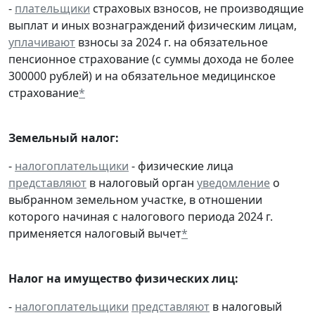
-
плательщики
страховых взносов, не производящие
выплат и иных вознаграждений физическим лицам,
уплачивают
взносы за 2024 г. на обязательное
пенсионное страхование (с суммы дохода не более
300000 рублей) и на обязательное медицинское
страхование
*
Земельный налог:
-
налогоплательщики
- физические лица
представляют
в налоговый орган
уведомление
о
выбранном земельном участке, в отношении
которого начиная с налогового периода 2024 г.
применяется налоговый вычет
*
Налог на имущество физических лиц:
-
налогоплательщики
представляют
в налоговый