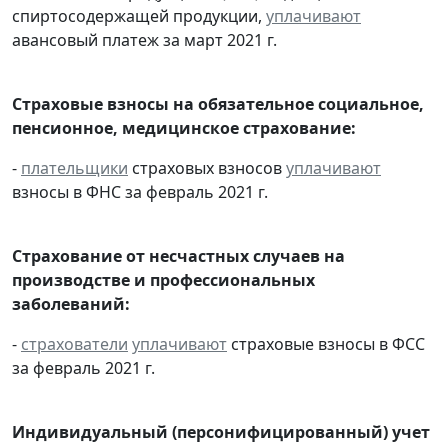
спиртосодержащей продукции,
уплачивают
авансовый платеж за март 2021 г.
Страховые взносы на обязательное социальное,
пенсионное, медицинское страхование:
-
плательщики
страховых взносов
уплачивают
взносы в ФНС за февраль 2021 г.
Страхование от несчастных случаев на
производстве и профессиональных
заболеваний:
-
страхователи
уплачивают
страховые взносы в ФСС
за февраль 2021 г.
Индивидуальный (персонифицированный) учет