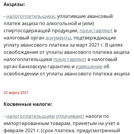
Акцизы:
-
налогоплательщики
, уплатившие авансовый
платеж акциза по алкогольной и (или)
спиртосодержащей продукции,
представляют
в
налоговый орган
документы
, подтверждающие
уплату авансового платежа за март 2021 г. В целях
освобождения от уплаты авансового платежа акциза
налогоплательщики
представляют
в налоговый
орган банковскую гарантию и
извещение
об
освобождении от уплаты авансового платежа акциза
22 марта 2021
Косвенные налоги:
-
налогоплательщики
уплачивают
налоги по
импортированным товарам, принятым на учет в
феврале 2021 г. (срок платежа, предусмотренный