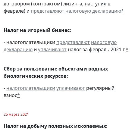
договором (контрактом) лизинга, наступил в
феврале) и
представляют
налоговую декларацию
*
Налог на игорный бизнес:
- налогоплательщики
представляют
налоговую
декларацию
и
уплачивают
налог за февраль 2021 г.
*
Сбор за пользование объектами водных
биологических ресурсов:
-
налогоплательщики
уплачивают
регулярный
взнос
*
25 марта 2021
Налог на добычу полезных ископаемых: