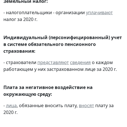
Земельный налог:
- налогоплательщики - организации
уплачивают
налог за 2020 г.
Индивидуальный (персонифицированный) учет
в системе обязательного пенсионного
страхования:
- страхователи
представляют
сведения
о каждом
работающем у них застрахованном лице за 2020 г.
Плата за негативное воздействие на
окружающую среду:
-
лица
, обязанные вносить плату,
вносят
плату за
2020 г.