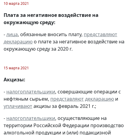
10 марта 2021
Плата за негативное воздействие на
окружающую среду:
-
лица
, обязанные вносить плату,
представляют
декларацию
о плате за негативное воздействие на
окружающую среду за 2020 г.
15 марта 2021
Акцизы:
-
налогоплательщики
, совершающие операции с
нефтяным сырьем,
представляют
декларацию
и
уплачивают
акцизы за февраль 2021 г.;
-
налогоплательщики
, осуществляющие на
территории Российской Федерации производство
алкогольной продукции и (или) подакцизной