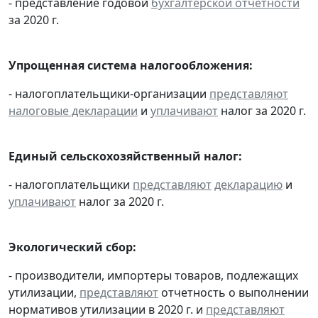
- представление годовой
бухгалтерской отчетности
за 2020 г.
Упрощенная система налогообложения:
- налогоплательщики-организации
представляют
налоговые декларации
и
уплачивают
налог за 2020 г.
Единый сельскохозяйственный налог:
- налогоплательщики
представляют
декларацию
и
уплачивают
налог за 2020 г.
Экологический сбор:
- производители, импортеры товаров, подлежащих
утилизации,
представляют
отчетность о выполнении
нормативов утилизации в 2020 г. и
представляют