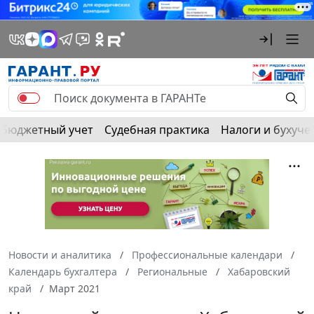
Бюджетный учет
Судебная практика
Налоги и бухуче
Новости и аналитика
Профессиональные календари
Календарь бухгалтера
Региональные
Хабаровский
край
Март 2021