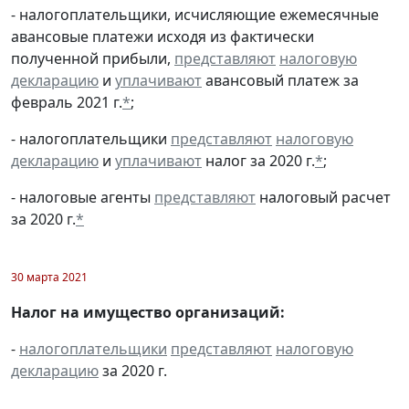
- налогоплательщики, исчисляющие ежемесячные
авансовые платежи исходя из фактически
полученной прибыли,
представляют
налоговую
декларацию
и
уплачивают
авансовый платеж за
февраль 2021 г.
*
;
- налогоплательщики
представляют
налоговую
декларацию
и
уплачивают
налог за 2020 г.
*
;
- налоговые агенты
представляют
налоговый расчет
за 2020 г.
*
30 марта 2021
Налог на имущество организаций:
-
налогоплательщики
представляют
налоговую
декларацию
за 2020 г.