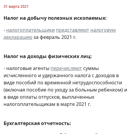
31 марта 2021
Налог на добычу полезных ископаемых:
-
налогоплательщики
представляют
налоговую
декларацию
за февраль 2021 г.
Налог на доходы физических лиц:
- налоговые агенты
перечисляют
суммы
исчисленного и удержанного налога с доходов в
виде пособий по временной нетрудоспособности
(включая пособие по уходу за больным ребенком) и
в виде оплаты отпусков, выплаченных
налогоплательщикам в марте 2021 г.
Бухгалтерская отчетность: