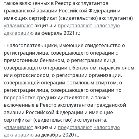
также включенных в Реестр эксплуатантов
гражданской авиации Российской Федерации и
имеющих сертификат (свидетельство) эксплуатанта)
уплачивают
акцизы и
представляют
налоговую
декларацию
за февраль 2021 г.;
- налогоплательщики, имеющие свидетельство о
регистрации лица, совершающего операции с
прямогонным бензином, о регистрации лица,
совершающего операции с бензолом, параксилолом
или ортоксилолом, о регистрации организации,
совершающей операции с этиловым спиртом, о
регистрации лица, совершающего операции по
переработке средних дистиллятов, а также
включенные в Реестр эксплуатантов гражданской
авиации Российской Федерации и имеющие
сертификат (свидетельство) эксплуатанта,
уплачивают
акцизы и
представляют
налоговую
декларацию
за декабрь 2020 г.;