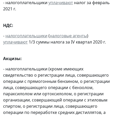
- налогоплательщики
уплачивают
налог за февраль
2021 г.
НДС:
-
налогоплательщики
(
налоговые агенты
)
уплачивают
1/3 суммы налога за IV квартал 2020 г.
Акцизы:
- налогоплательщики (кроме имеющих
свидетельство о регистрации лица, совершающего
операции с прямогонным бензином, о регистрации
лица, совершающего операции с бензолом,
параксилолом или ортоксилолом, о регистрации
организации, совершающей операции с этиловым
спиртом, о регистрации лица, совершающего
операции по переработке средних дистиллятов, а