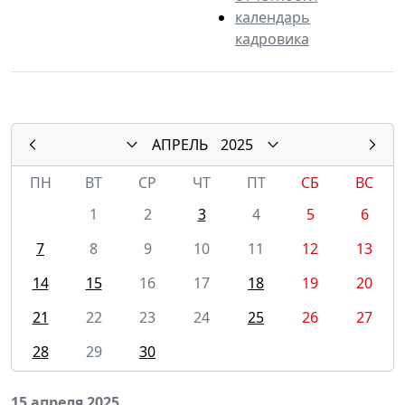
календарь
кадровика
АПРЕЛЬ
2025
ПН
ВТ
СР
ЧТ
ПТ
СБ
ВС
1
2
3
4
5
6
7
8
9
10
11
12
13
14
15
16
17
18
19
20
21
22
23
24
25
26
27
28
29
30
15 апреля 2025