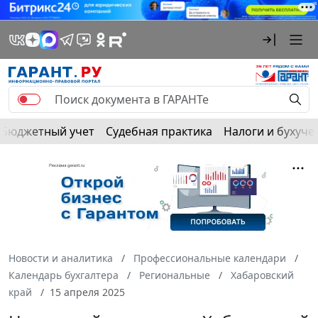
Бюджетный учет
Судебная практика
Налоги и бухуче
Новости и аналитика
Профессиональные календари
Календарь бухгалтера
Региональные
Хабаровский
край
15 апреля 2025