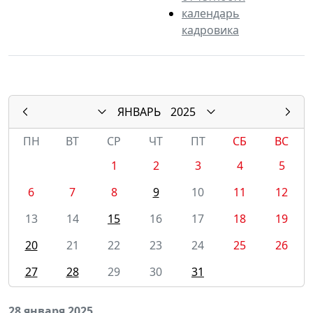
календарь
кадровика
ЯНВАРЬ
2025
ПН
ВТ
СР
ЧТ
ПТ
СБ
ВС
1
2
3
4
5
6
7
8
9
10
11
12
13
14
15
16
17
18
19
20
21
22
23
24
25
26
27
28
29
30
31
28 января 2025