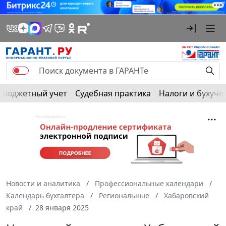
Бюджетный учет
Судебная практика
Налоги и бухуче
Новости и аналитика
Профессиональные календари
Календарь бухгалтера
Региональные
Хабаровский
край
28 января 2025