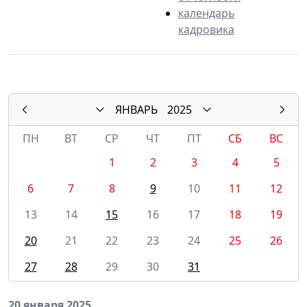
календарь
кадровика
ЯНВАРЬ
2025
ПН
ВТ
СР
ЧТ
ПТ
СБ
ВС
1
2
3
4
5
6
7
8
9
10
11
12
13
14
15
16
17
18
19
20
21
22
23
24
25
26
27
28
29
30
31
20 января 2025