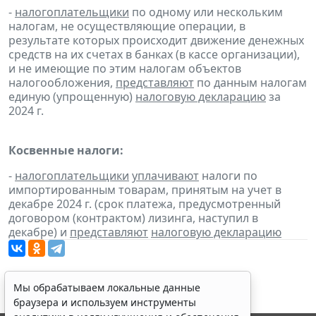
-
налогоплательщики
по одному или нескольким
налогам, не осуществляющие операции, в
результате которых происходит движение денежных
средств на их счетах в банках (в кассе организации),
и не имеющие по этим налогам объектов
налогообложения,
представляют
по данным налогам
единую (упрощенную)
налоговую декларацию
за
2024 г.
Косвенные налоги:
-
налогоплательщики
уплачивают
налоги по
импортированным товарам, принятым на учет в
декабре 2024 г. (срок платежа, предусмотренный
договором (контрактом) лизинга, наступил в
декабре) и
представляют
налоговую декларацию
Мы обрабатываем локальные данные
браузера и используем инструменты