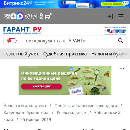
Бюджетный учет
Судебная практика
Налоги и бухуче
Новости и аналитика
Профессиональные календари
Календарь бухгалтера
Региональные
Хабаровский
край
25 ноября 2019