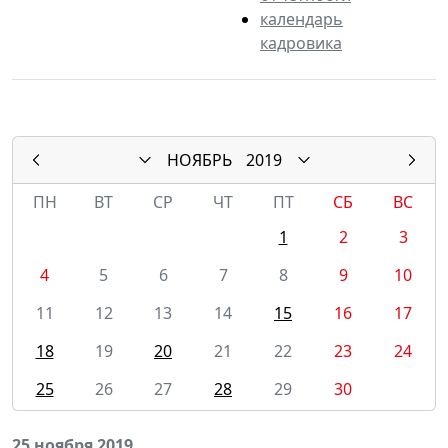
календарь
кадровика
НОЯБРЬ
2019
ПН
ВТ
СР
ЧТ
ПТ
СБ
ВС
1
2
3
4
5
6
7
8
9
10
11
12
13
14
15
16
17
18
19
20
21
22
23
24
25
26
27
28
29
30
25 ноября 2019