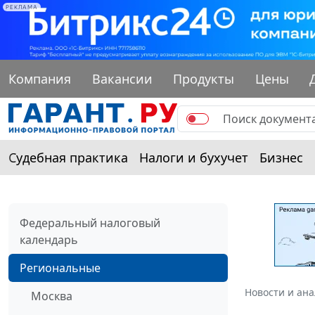
РЕКЛАМА
Компания
Вакансии
Продукты
Цены
Судебная практика
Налоги и бухучет
Бизнес
Федеральный налоговый
календарь
Региональные
Новости и ан
Москва