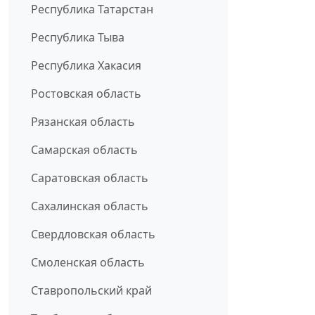
Республика Татарстан
Республика Тыва
Республика Хакасия
Ростовская область
Рязанская область
Самарская область
Саратовская область
Сахалинская область
Свердловская область
Смоленская область
Ставропольский край