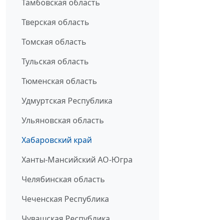
Тамбовская область
Тверская область
Томская область
Тульская область
Тюменская область
Удмуртская Республика
Ульяновская область
Хабаровский край
Ханты-Мансийский АО-Югра
Челябинская область
Чеченская Республика
Чувашская Республика