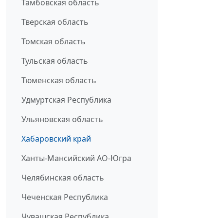
Тамбовская область
Тверская область
Томская область
Тульская область
Тюменская область
Удмуртская Республика
Ульяновская область
Хабаровский край
Ханты-Мансийский АО-Югра
Челябинская область
Чеченская Республика
Чувашская Республика