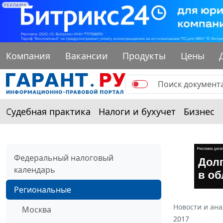
РЕКЛАМА
Компания
Вакансии
Продукты
Цены
Судебная практика
Налоги и бухучет
Бизнес
Федеральный налоговый
календарь
Региональные
Новости и ан
Москва
2017