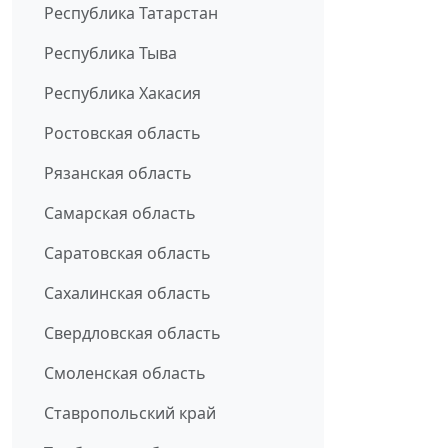
Республика Татарстан
Республика Тыва
Республика Хакасия
Ростовская область
Рязанская область
Самарская область
Саратовская область
Сахалинская область
Свердловская область
Смоленская область
Ставропольский край