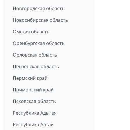
Новгородская область
Новосибирская область
Омская область
Оренбургская область
Орловская область
Пензенская область
Пермский край
Приморский край
Псковская область
Республика Адыгея
Республика Алтай