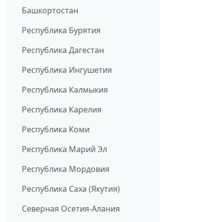
Башкортостан
Республика Бурятия
Республика Дагестан
Республика Ингушетия
Республика Калмыкия
Республика Карелия
Республика Коми
Республика Марий Эл
Республика Мордовия
Республика Саха (Якутия)
Северная Осетия-Алания