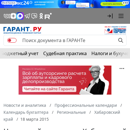
РЕКЛАМА
Бюджетный учет
Судебная практика
Налоги и бухуче
Новости и аналитика
Профессиональные календари
Календарь бухгалтера
Региональные
Хабаровский
край
18 марта 2015