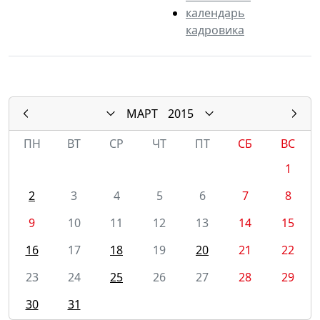
календарь
кадровика
МАРТ
2015
ПН
ВТ
СР
ЧТ
ПТ
СБ
ВС
1
2
3
4
5
6
7
8
9
10
11
12
13
14
15
16
17
18
19
20
21
22
23
24
25
26
27
28
29
30
31