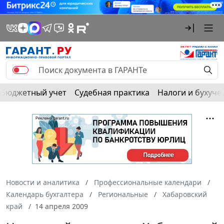
Бюджетный учет
Судебная практика
Налоги и бухуче
Новости и аналитика
Профессиональные календари
Календарь бухгалтера
Региональные
Хабаровский
край
14 апреля 2009