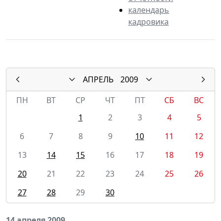
календарь
кадровика
АПРЕЛЬ
2009
ПН
ВТ
СР
ЧТ
ПТ
СБ
ВС
1
2
3
4
5
6
7
8
9
10
11
12
13
14
15
16
17
18
19
20
21
22
23
24
25
26
27
28
29
30
14 апреля 2009