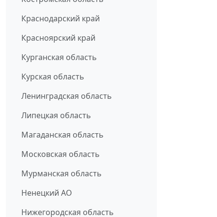
Краснодарский край
Красноярский край
Курганская область
Курская область
Ленинградская область
Липецкая область
Магаданская область
Московская область
Мурманская область
Ненецкий АО
Нижегородская область