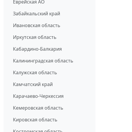
Еврейская АО
Забайкальский край
Ивановская область
Иркутская область
Кабардино-Балкария
Калининградская область
Калужская область
Камчатский край
Карачаево-Черкессия
Кемеровская область
Кировская область
Костромская область