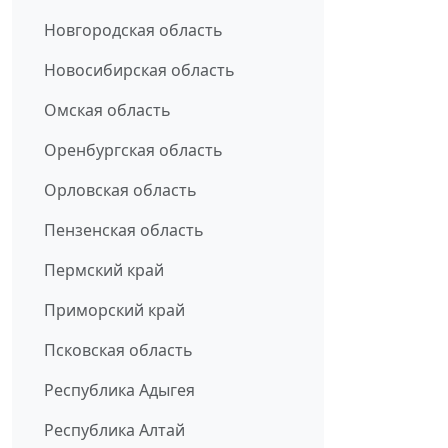
Новгородская область
Новосибирская область
Омская область
Оренбургская область
Орловская область
Пензенская область
Пермский край
Приморский край
Псковская область
Республика Адыгея
Республика Алтай