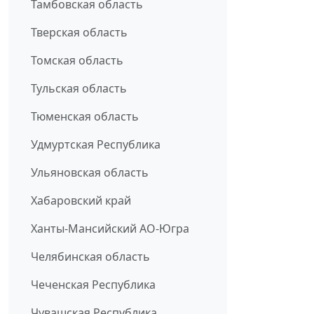
Тамбовская область
Тверская область
Томская область
Тульская область
Тюменская область
Удмуртская Республика
Ульяновская область
Хабаровский край
Ханты-Мансийский АО-Югра
Челябинская область
Чеченская Республика
Чувашская Республика