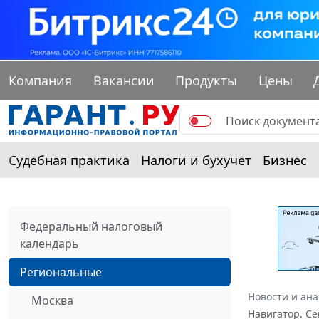
Компания
Вакансии
Продукты
Цены
Судебная практика
Налоги и бухучет
Бизнес
Федеральный налоговый
календарь
Региональные
Новости и ан
Москва
Навигатор. Се