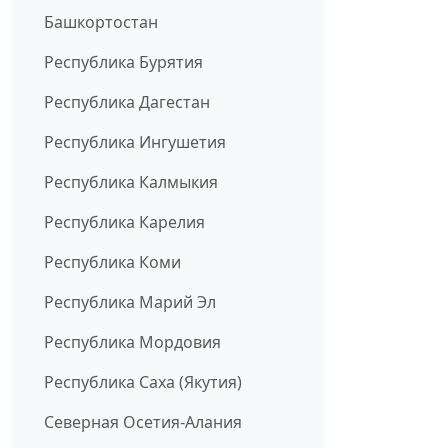
Башкортостан
Республика Бурятия
Республика Дагестан
Республика Ингушетия
Республика Калмыкия
Республика Карелия
Республика Коми
Республика Марий Эл
Республика Мордовия
Республика Саха (Якутия)
Северная Осетия-Алания