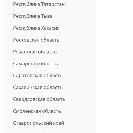
Республика Татарстан
Республика Тыва
Республика Хакасия
Ростовская область
Рязанская область
Самарская область
Саратовская область
Сахалинская область
Свердловская область
Смоленская область
Ставропольский край