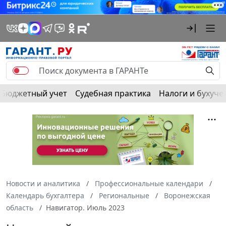
Бюджетный учет
Судебная практика
Налоги и бухуче
Новости и аналитика
Профессиональные календари
Календарь бухгалтера
Региональные
Воронежская
область
Навигатор. Июль 2023