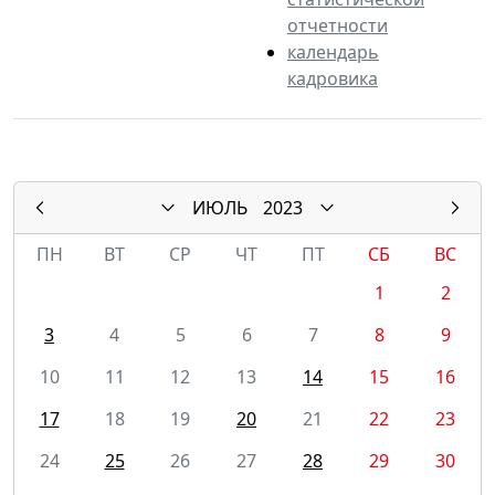
отчетности
календарь
кадровика
ИЮЛЬ
2023
ПН
ВТ
СР
ЧТ
ПТ
СБ
ВС
1
2
3
4
5
6
7
8
9
10
11
12
13
14
15
16
17
18
19
20
21
22
23
24
25
26
27
28
29
30