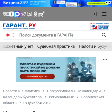
Бюджетный учет
Судебная практика
Налоги и бухуче
Новости и аналитика
Профессиональные календари
Календарь бухгалтера
Региональные
Воронежская
область
18 декабря 2017