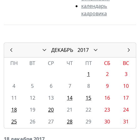
календарь
кадровика
ДЕКАБРЬ
2017
ПН
ВТ
СР
ЧТ
ПТ
СБ
ВС
1
2
3
4
5
6
7
8
9
10
11
12
13
14
15
16
17
18
19
20
21
22
23
24
25
26
27
28
29
30
31
18 декабря 2017