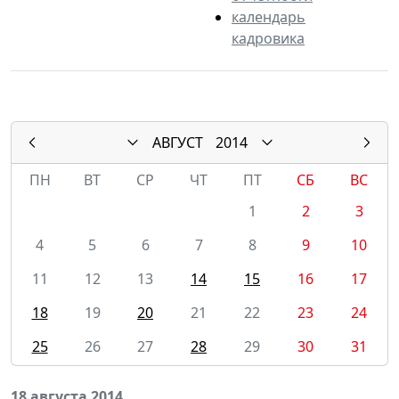
календарь
кадровика
АВГУСТ
2014
ПН
ВТ
СР
ЧТ
ПТ
СБ
ВС
1
2
3
4
5
6
7
8
9
10
11
12
13
14
15
16
17
18
19
20
21
22
23
24
25
26
27
28
29
30
31
18 августа 2014