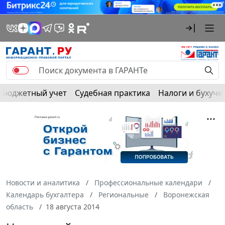
Бюджетный учет
Судебная практика
Налоги и бухуче
Новости и аналитика
Профессиональные календари
Календарь бухгалтера
Региональные
Воронежская
область
18 августа 2014