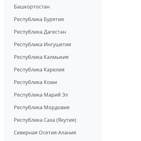
Башкортостан
Республика Бурятия
Республика Дагестан
Республика Ингушетия
Республика Калмыкия
Республика Карелия
Республика Коми
Республика Марий Эл
Республика Мордовия
Республика Саха (Якутия)
Северная Осетия-Алания