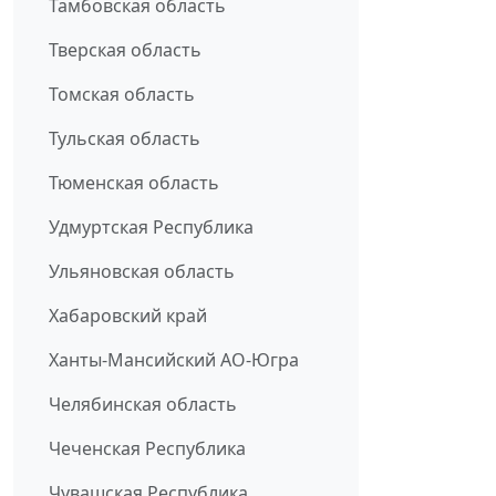
Тамбовская область
Тверская область
Томская область
Тульская область
Тюменская область
Удмуртская Республика
Ульяновская область
Хабаровский край
Ханты-Мансийский АО-Югра
Челябинская область
Чеченская Республика
Чувашская Республика