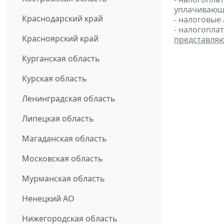
уплачивающи
Краснодарский край
- налоговые
- налогопла
Красноярский край
представля
Курганская область
Курская область
Ленинградская область
Липецкая область
Магаданская область
Московская область
Мурманская область
Ненецкий АО
Нижегородская область