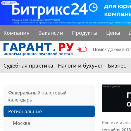
РЕКЛАМА
Компания
Вакансии
Продукты
Цены
Судебная практика
Налоги и бухучет
Бизнес
Федеральный налоговый
календарь
Региональные
Москва
Новости и ан
сентября 2013