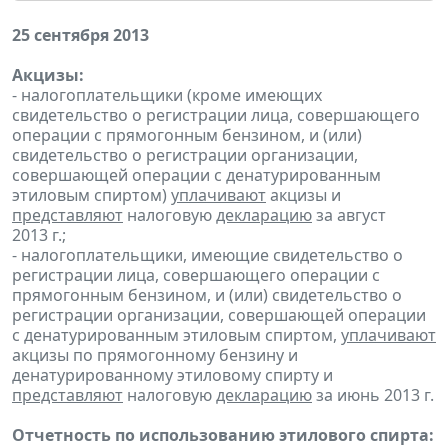
25 сентября 2013
Акцизы:
- налогоплательщики (кроме имеющих
свидетельство о регистрации лица, совершающего
операции с прямогонным бензином, и (или)
свидетельство о регистрации организации,
совершающей операции с денатурированным
этиловым спиртом)
уплачивают
акцизы и
представляют
налоговую
декларацию
за август
2013 г.;
- налогоплательщики, имеющие свидетельство о
регистрации лица, совершающего операции с
прямогонным бензином, и (или) свидетельство о
регистрации организации, совершающей операции
с денатурированным этиловым спиртом,
уплачивают
акцизы по прямогонному бензину и
денатурированному этиловому спирту и
представляют
налоговую
декларацию
за июнь 2013 г.
Отчетность по использованию этилового спирта: