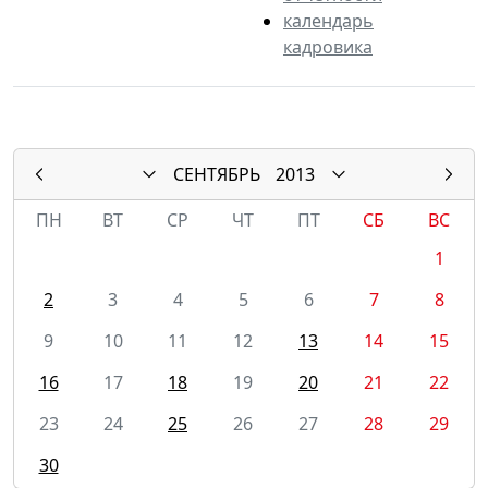
календарь
кадровика
СЕНТЯБРЬ
2013
ПН
ВТ
СР
ЧТ
ПТ
СБ
ВС
1
2
3
4
5
6
7
8
9
10
11
12
13
14
15
16
17
18
19
20
21
22
23
24
25
26
27
28
29
30