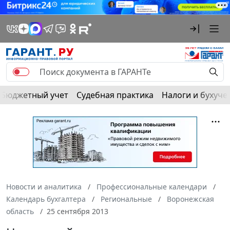
Бюджетный учет
Судебная практика
Налоги и бухуче
Новости и аналитика
Профессиональные календари
Календарь бухгалтера
Региональные
Воронежская
область
25 сентября 2013