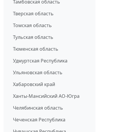
Тамбовская область
Тверская область
Томская область
Тульская область
Тюменская область
Удмуртская Республика
Ульяновская область
Хабаровский край
Ханты-Мансийский АО-Югра
Челябинская область
Чеченская Республика
Чувашская Республика