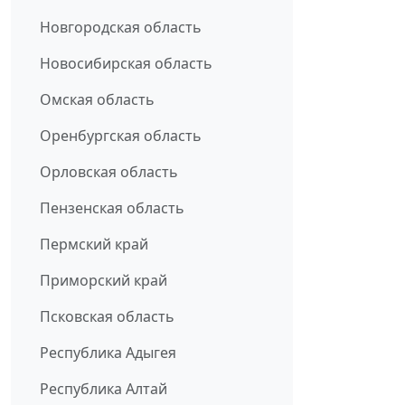
Новгородская область
Новосибирская область
Омская область
Оренбургская область
Орловская область
Пензенская область
Пермский край
Приморский край
Псковская область
Республика Адыгея
Республика Алтай