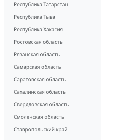
Республика Татарстан
Республика Тыва
Республика Хакасия
Ростовская область
Рязанская область
Самарская область
Саратовская область
Сахалинская область
Свердловская область
Смоленская область
Ставропольский край