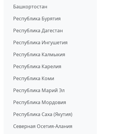
Башкортостан
Республика Бурятия
Республика Дагестан
Республика Ингушетия
Республика Калмыкия
Республика Карелия
Республика Коми
Республика Марий Эл
Республика Мордовия
Республика Саха (Якутия)
Северная Осетия-Алания