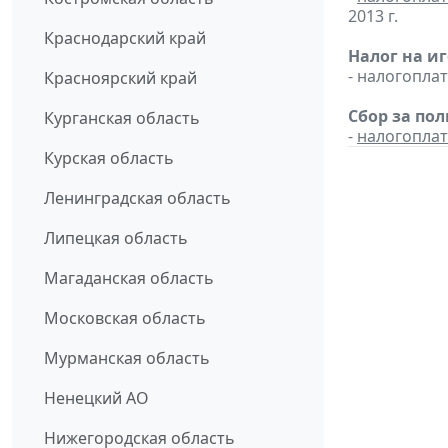
2013 г.
Краснодарский край
Налог на и
- налогопл
Красноярский край
Сбор за по
Курганская область
-
налогопла
Курская область
Ленинградская область
Липецкая область
Магаданская область
Московская область
Мурманская область
Ненецкий АО
Нижегородская область