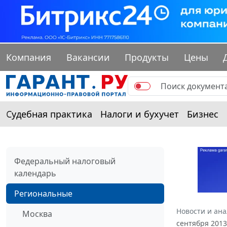
Компания
Вакансии
Продукты
Цены
Судебная практика
Налоги и бухучет
Бизнес
Федеральный налоговый
календарь
Региональные
Новости и ан
Москва
сентября 2013