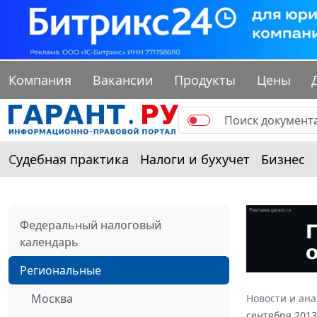
Компания
Вакансии
Продукты
Цены
Судебная практика
Налоги и бухучет
Бизнес
Федеральный налоговый
календарь
Региональные
Москва
Новости и ан
сентября 2013