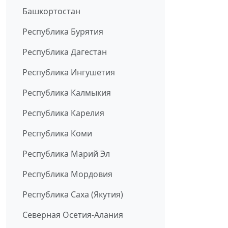
Башкортостан
Республика Бурятия
Республика Дагестан
Республика Ингушетия
Республика Калмыкия
Республика Карелия
Республика Коми
Республика Марий Эл
Республика Мордовия
Республика Саха (Якутия)
Северная Осетия-Алания