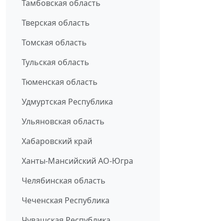
Тамбовская область
Тверская область
Томская область
Тульская область
Тюменская область
Удмуртская Республика
Ульяновская область
Хабаровский край
Ханты-Мансийский АО-Югра
Челябинская область
Чеченская Республика
Чувашская Республика