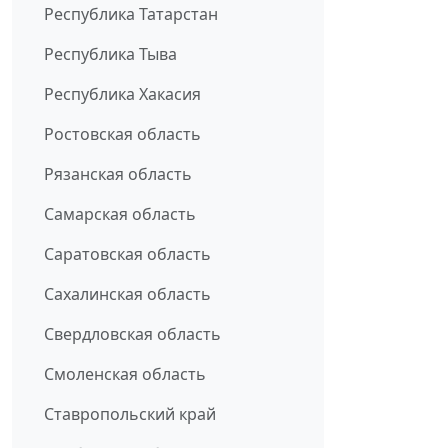
Республика Татарстан
Республика Тыва
Республика Хакасия
Ростовская область
Рязанская область
Самарская область
Саратовская область
Сахалинская область
Свердловская область
Смоленская область
Ставропольский край