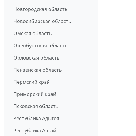
Новгородская область
Новосибирская область
Омская область
Оренбургская область
Орловская область
Пензенская область
Пермский край
Приморский край
Псковская область
Республика Адыгея
Республика Алтай