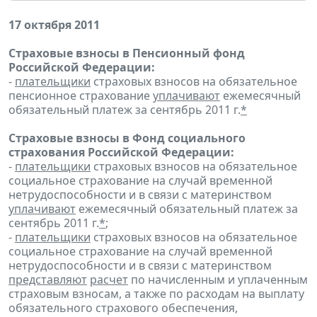
17 октября 2011
Страховые взносы в Пенсионный фонд
Российской Федерации:
-
плательщики
страховых взносов на обязательное
пенсионное страхование
уплачивают
ежемесячный
обязательный платеж за сентябрь 2011 г.
*
Страховые взносы в Фонд социального
страхования Российской Федерации:
-
плательщики
страховых взносов на обязательное
социальное страхование на случай временной
нетрудоспособности и в связи с материнством
уплачивают
ежемесячный обязательный платеж за
сентябрь 2011 г.
*
;
-
плательщики
страховых взносов на обязательное
социальное страхование на случай временной
нетрудоспособности и в связи с материнством
представляют
расчет
по начисленным и уплаченным
страховым взносам, а также по расходам на выплату
обязательного страхового обеспечения,