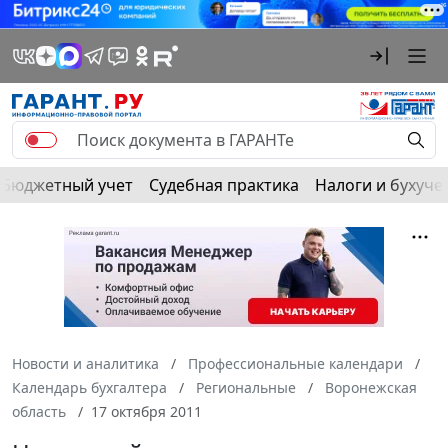
Бюджетный учет
Судебная практика
Налоги и бухуче
Новости и аналитика
Профессиональные календари
Календарь бухгалтера
Региональные
Воронежская
область
17 октября 2011