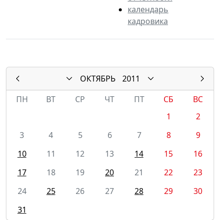
календарь
кадровика
ОКТЯБРЬ
2011
ПН
ВТ
СР
ЧТ
ПТ
СБ
ВС
1
2
3
4
5
6
7
8
9
10
11
12
13
14
15
16
17
18
19
20
21
22
23
24
25
26
27
28
29
30
31