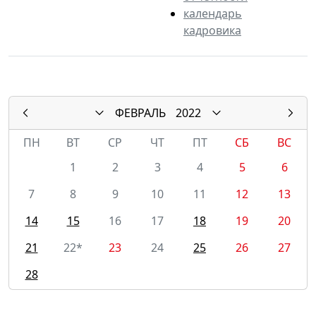
календарь
кадровика
ФЕВРАЛЬ
2022
ПН
ВТ
СР
ЧТ
ПТ
СБ
ВС
1
2
3
4
5
6
7
8
9
10
11
12
13
14
15
16
17
18
19
20
21
22*
23
24
25
26
27
28