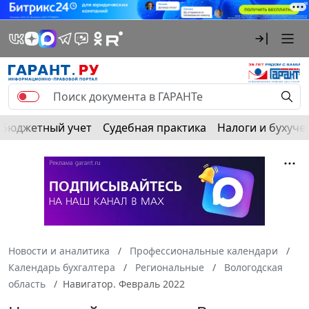
Бюджетный учет
Судебная практика
Налоги и бухуче
Новости и аналитика
Профессиональные календари
Календарь бухгалтера
Региональные
Вологодская
область
Навигатор. Февраль 2022