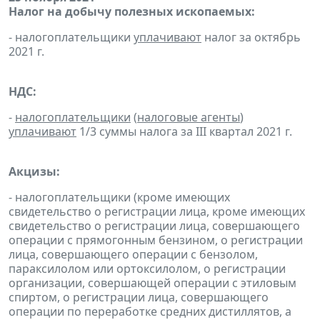
Налог на добычу полезных ископаемых:
- налогоплательщики
уплачивают
налог за октябрь
2021 г.
НДС:
-
налогоплательщики
(
налоговые агенты
)
уплачивают
1/3 суммы налога за III квартал 2021 г.
Акцизы:
- налогоплательщики (кроме имеющих
свидетельство о регистрации лица, кроме имеющих
свидетельство о регистрации лица, совершающего
операции с прямогонным бензином, о регистрации
лица, совершающего операции с бензолом,
параксилолом или ортоксилолом, о регистрации
организации, совершающей операции с этиловым
спиртом, о регистрации лица, совершающего
операции по переработке средних дистиллятов, а