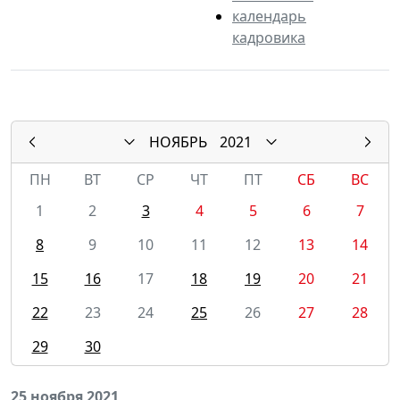
календарь
кадровика
НОЯБРЬ
2021
ПН
ВТ
СР
ЧТ
ПТ
СБ
ВС
1
2
3
4
5
6
7
8
9
10
11
12
13
14
15
16
17
18
19
20
21
22
23
24
25
26
27
28
29
30
25 ноября 2021