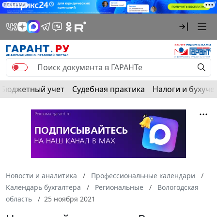
РЕКЛАМА
Бюджетный учет
Судебная практика
Налоги и бухуче
Новости и аналитика
Профессиональные календари
Календарь бухгалтера
Региональные
Вологодская
область
25 ноября 2021