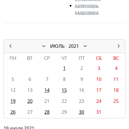
календарь
кадровика
ИЮЛЬ
2021
ПН
ВТ
СР
ЧТ
ПТ
СБ
ВС
1
2
3
4
5
6
7
8
9
10
11
12
13
14
15
16
17
18
19
20
21
22
23
24
25
26
27
28
29
30
31
19 июля 2021