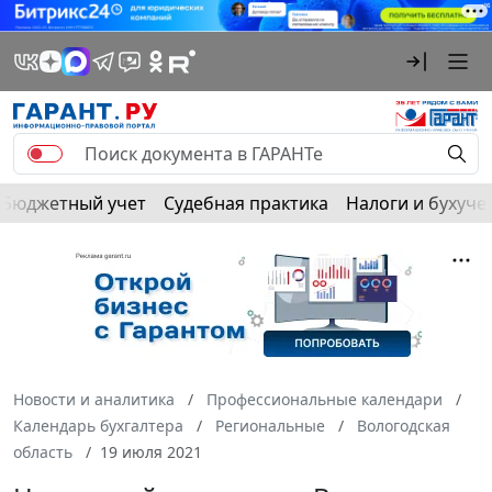
Бюджетный учет
Судебная практика
Налоги и бухуче
Новости и аналитика
Профессиональные календари
Календарь бухгалтера
Региональные
Вологодская
область
19 июля 2021