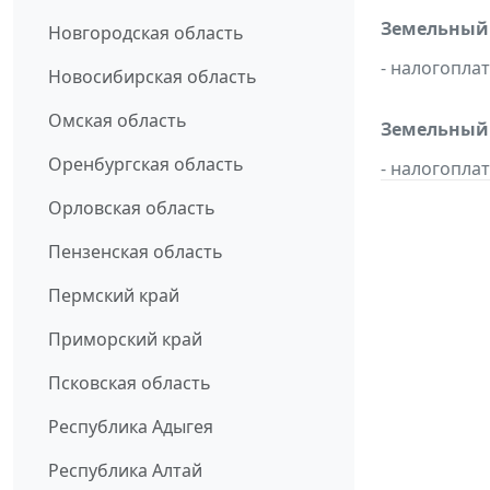
Земельный н
Новгородская область
- налогопла
Новосибирская область
Омская область
Земельный н
Оренбургская область
- налогопла
Орловская область
Пензенская область
Пермский край
Приморский край
Псковская область
Республика Адыгея
Республика Алтай