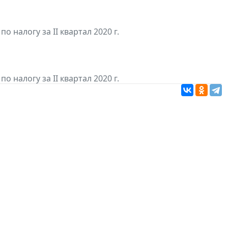
 налогу за II квартал 2020 г.
 налогу за II квартал 2020 г.