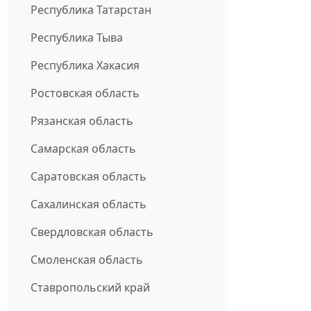
Республика Татарстан
Республика Тыва
Республика Хакасия
Ростовская область
Рязанская область
Самарская область
Саратовская область
Сахалинская область
Свердловская область
Смоленская область
Ставропольский край