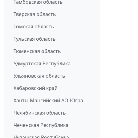
Тамбовская область
Тверская область
Томская область
Тульская область
Тюменская область
Удмуртская Республика
Ульяновская область
Хабаровский край
Ханты-Мансийский АО-Югра
Челябинская область
Чеченская Республика
Чувашская Республика