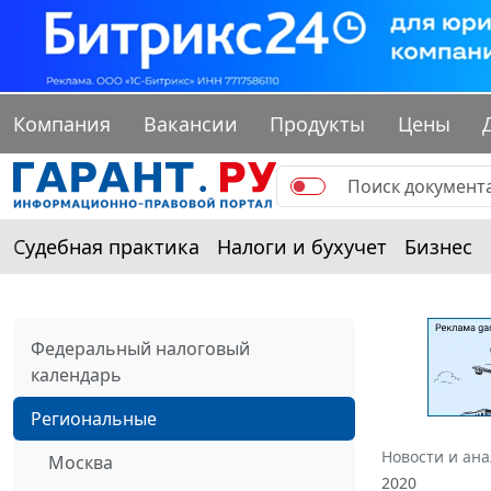
Компания
Вакансии
Продукты
Цены
Судебная практика
Налоги и бухучет
Бизнес
Федеральный налоговый
календарь
Региональные
Новости и ан
Москва
2020