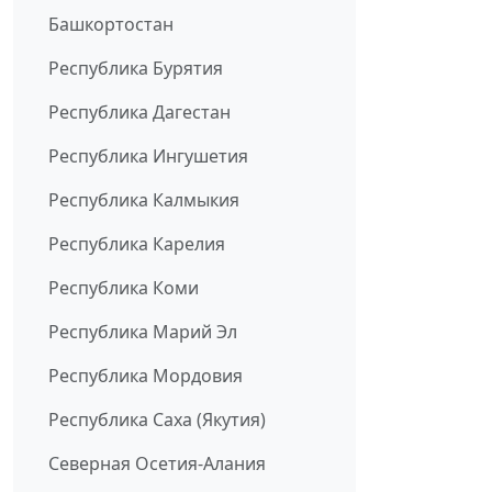
Башкортостан
Республика Бурятия
Республика Дагестан
Республика Ингушетия
Республика Калмыкия
Республика Карелия
Республика Коми
Республика Марий Эл
Республика Мордовия
Республика Саха (Якутия)
Северная Осетия-Алания