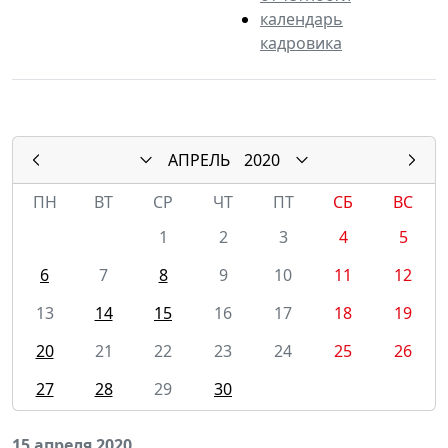
календарь
кадровика
АПРЕЛЬ
2020
ПН
ВТ
СР
ЧТ
ПТ
СБ
ВС
1
2
3
4
5
6
7
8
9
10
11
12
13
14
15
16
17
18
19
20
21
22
23
24
25
26
27
28
29
30
15 апреля 2020