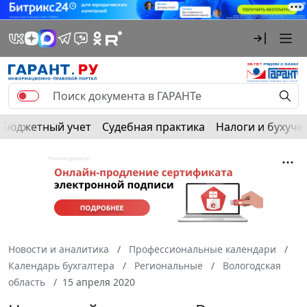
Бюджетный учет
Судебная практика
Налоги и бухуче
Новости и аналитика
Профессиональные календари
Календарь бухгалтера
Региональные
Вологодская
область
15 апреля 2020