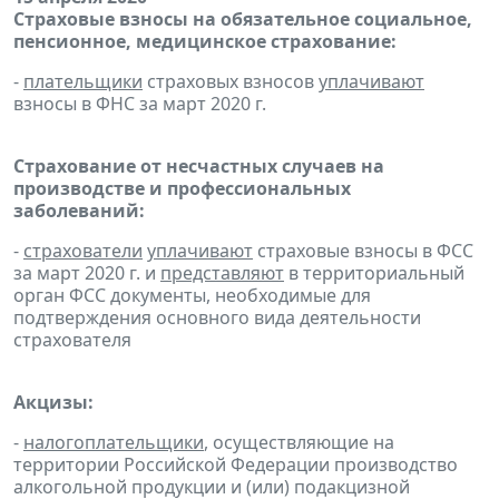
Страховые взносы на обязательное социальное,
пенсионное, медицинское страхование:
-
плательщики
страховых взносов
уплачивают
взносы в ФНС за март 2020 г.
Страхование от несчастных случаев на
производстве и профессиональных
заболеваний:
-
страхователи
уплачивают
страховые взносы в ФСС
за март 2020 г. и
представляют
в территориальный
орган ФСС документы, необходимые для
подтверждения основного вида деятельности
страхователя
Акцизы:
-
налогоплательщики
, осуществляющие на
территории Российской Федерации производство
алкогольной продукции и (или) подакцизной