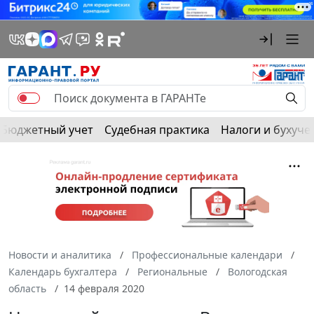
Бюджетный учет
Судебная практика
Налоги и бухуче
Новости и аналитика
Профессиональные календари
Календарь бухгалтера
Региональные
Вологодская
область
14 февраля 2020