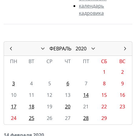
календарь
кадровика
ФЕВРАЛЬ
2020
ПН
ВТ
СР
ЧТ
ПТ
СБ
ВС
1
2
3
4
5
6
7
8
9
10
11
12
13
14
15
16
17
18
19
20
21
22
23
24
25
26
27
28
29
14 февраля 2020