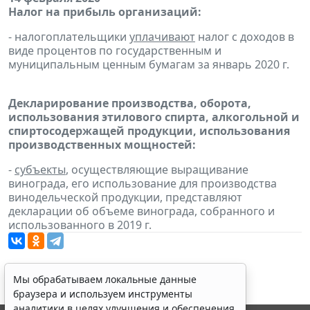
Налог на прибыль организаций:
- налогоплательщики
уплачивают
налог с доходов в
виде процентов по государственным и
муниципальным ценным бумагам за январь 2020 г.
Декларирование производства, оборота,
использования этилового спирта, алкогольной и
спиртосодержащей продукции, использования
производственных мощностей:
-
субъекты
, осуществляющие выращивание
винограда, его использование для производства
винодельческой продукции, представляют
декларации об объеме винограда, собранного и
использованного в 2019 г.
Мы обрабатываем локальные данные
браузера и используем инструменты
аналитики в целях улучшения и обеспечения