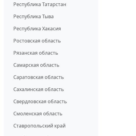
Республика Татарстан
Республика Тыва
Республика Хакасия
Ростовская область
Рязанская область
Самарская область
Саратовская область
Сахалинская область
Свердловская область
Смоленская область
Ставропольский край