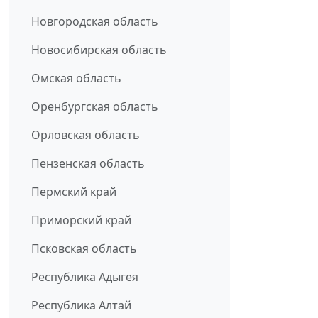
Новгородская область
Новосибирская область
Омская область
Оренбургская область
Орловская область
Пензенская область
Пермский край
Приморский край
Псковская область
Республика Адыгея
Республика Алтай