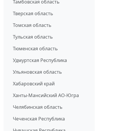
Тамбовская область
Тверская область
Томская область
Тульская область
Тюменская область
Удмуртская Республика
Ульяновская область
Хабаровский край
Ханты-Мансийский АО-Югра
Челябинская область
Чеченская Республика
Чувашская Республика