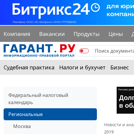
Компания
Вакансии
Продукты
Цены
Судебная практика
Налоги и бухучет
Бизнес
Федеральный налоговый
календарь
Региональные
Новости и ан
Москва
2019