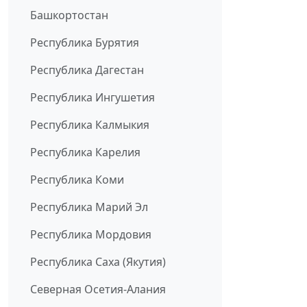
Башкортостан
Республика Бурятия
Республика Дагестан
Республика Ингушетия
Республика Калмыкия
Республика Карелия
Республика Коми
Республика Марий Эл
Республика Мордовия
Республика Саха (Якутия)
Северная Осетия-Алания