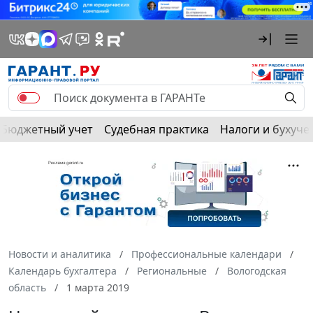
Бюджетный учет
Судебная практика
Налоги и бухуче
Новости и аналитика
Профессиональные календари
Календарь бухгалтера
Региональные
Вологодская
область
1 марта 2019