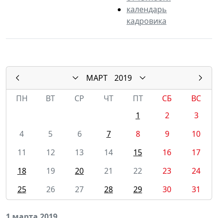
календарь
кадровика
МАРТ
2019
ПН
ВТ
СР
ЧТ
ПТ
СБ
ВС
1
2
3
4
5
6
7
8
9
10
11
12
13
14
15
16
17
18
19
20
21
22
23
24
25
26
27
28
29
30
31
1 марта 2019