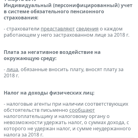
Индивидуальный (персонифицированный) учет
в системе обязательного пенсионного
страхования:
- страхователи
представляют
сведения
о каждом
работающем у него застрахованном лице за 2018 г.
Плата за негативное воздействие на
окружающую среду:
-
лица
, обязанные вносить плату, вносят плату за
2018 г.
Налог на доходы физических лиц:
- налоговые агенты при наличии соответствующих
обстоятельств письменно
сообщают
налогоплательщику и налоговому органу о
невозможности удержать налог, о суммах дохода, с
которого не удержан налог, и сумме неудержанного
налога за 2018 г.