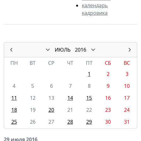
календарь
кадровика
ИЮЛЬ
2016
ПН
ВТ
СР
ЧТ
ПТ
СБ
ВС
1
2
3
4
5
6
7
8
9
10
11
12
13
14
15
16
17
18
19
20
21
22
23
24
25
26
27
28
29
30
31
29 июля 2016