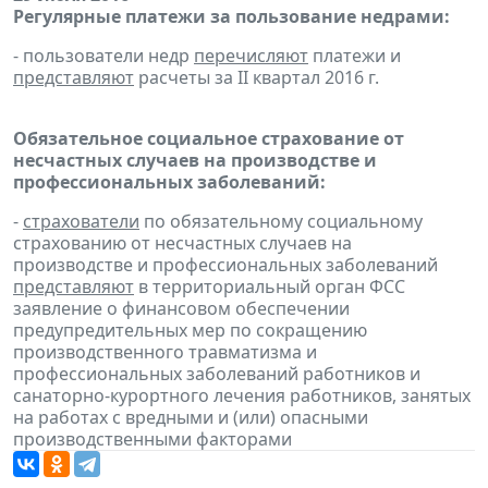
Регулярные платежи за пользование недрами:
- пользователи недр
перечисляют
платежи и
представляют
расчеты за II квартал 2016 г.
Обязательное социальное страхование от
несчастных случаев на производстве и
профессиональных заболеваний:
-
страхователи
по обязательному социальному
страхованию от несчастных случаев на
производстве и профессиональных заболеваний
представляют
в территориальный орган ФСС
заявление о финансовом обеспечении
предупредительных мер по сокращению
производственного травматизма и
профессиональных заболеваний работников и
санаторно-курортного лечения работников, занятых
на работах с вредными и (или) опасными
производственными факторами