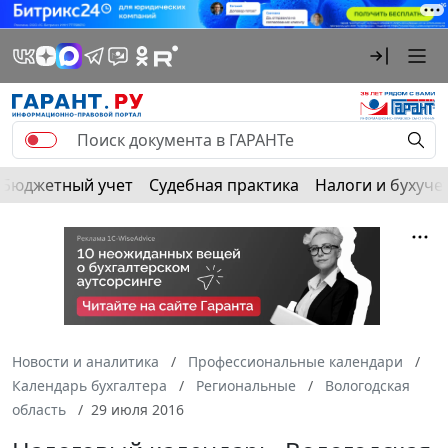
Бюджетный учет
Судебная практика
Налоги и бухуче
Новости и аналитика
Профессиональные календари
Календарь бухгалтера
Региональные
Вологодская
область
29 июля 2016